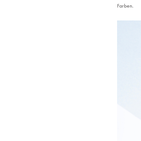
Farben.