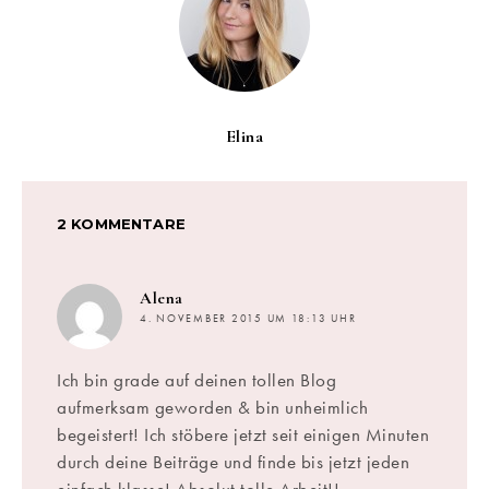
Elina
2 KOMMENTARE
sagt:
Alena
4. NOVEMBER 2015 UM 18:13 UHR
Ich bin grade auf deinen tollen Blog
aufmerksam geworden & bin unheimlich
begeistert! Ich stöbere jetzt seit einigen Minuten
durch deine Beiträge und finde bis jetzt jeden