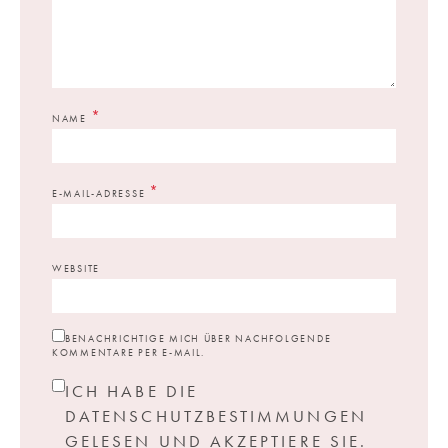
*
NAME
*
E-MAIL-ADRESSE
WEBSITE
BENACHRICHTIGE MICH ÜBER NACHFOLGENDE
KOMMENTARE PER E-MAIL.
ICH HABE DIE
DATENSCHUTZBESTIMMUNGEN
GELESEN UND AKZEPTIERE SIE.