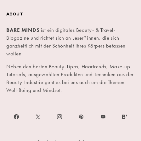
ABOUT
BARE MINDS
ist ein digitales Beauty- & Travel-
Blogazine und richtet sich an Leser*innen, die sich
ganzheitlich mit der Schönheit ihres Körpers befassen
wollen.
Neben den besten Beauty-Tipps, Haartrends, Make-up
Tutorials, ausgewählten Produkten und Techniken aus der
Beauty-Industrie geht es bei uns auch um die Themen
Well-Being und Mindset.