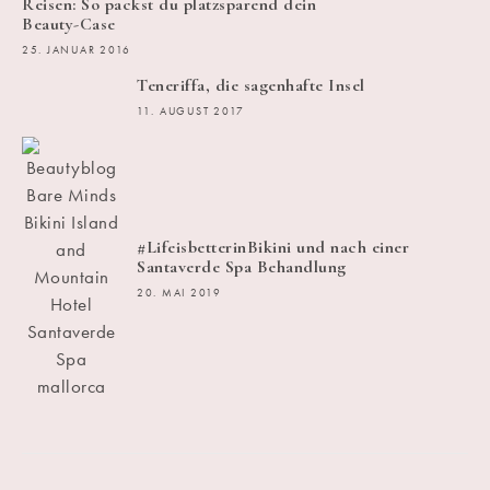
Reisen: So packst du platzsparend dein
Beauty-Case
25. JANUAR 2016
Teneriffa, die sagenhafte Insel
11. AUGUST 2017
#LifeisbetterinBikini und nach einer
Santaverde Spa Behandlung
20. MAI 2019