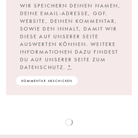
WIR SPEICHERN DEINEN NAMEN,
DEINE EMAIL-ADRESSE, GGF.
WEBSITE, DEINEN KOMMENTAR,
SOWIE DEN INHALT, DAMIT WIR
DIESE AUF UNSERER SEITE
AUSWERTEN KÖNNEN. WEITERE
INFORMATIONEN DAZU FINDEST
DU AUF UNSERER SEITE ZUM
DATENSCHUTZ.
*