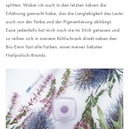
splitten. Wobei ich auch in den letzten Jahren die
Erfahrung gemacht habe, das die Langlebigkeit des Lacks
auch von der Farbe und der Pigmentierung abhängt.
Essie jedenfalls hat mich noch nie im Stich gelassen und
so reihen sich in meinem Kühlschrank direkt neben den
Bio-Eiern fast alle Farben, einer meiner liebsten
Nailpolisch-Brands.