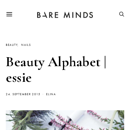
BEAUTY
NAILS
Beauty Alphabet |
essie
24. SEPTEMBER 2015
ELINA