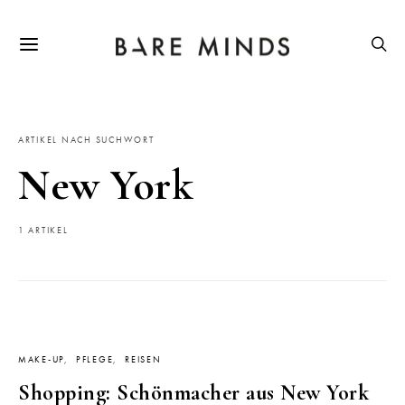
ARTIKEL NACH SUCHWORT
New York
1 ARTIKEL
MAKE-UP
PFLEGE
REISEN
Shopping: Schönmacher aus New York