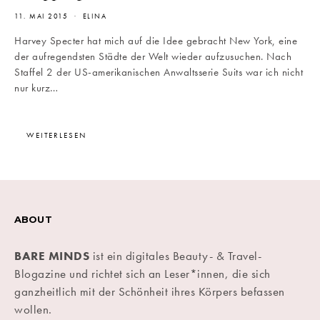
11. MAI 2015
ELINA
Harvey Specter hat mich auf die Idee gebracht New York, eine
der aufregendsten Städte der Welt wieder aufzusuchen. Nach
Staffel 2 der US-amerikanischen Anwaltsserie Suits war ich nicht
nur kurz…
WEITERLESEN
ABOUT
BARE MINDS
ist ein digitales Beauty- & Travel-
Blogazine und richtet sich an Leser*innen, die sich
ganzheitlich mit der Schönheit ihres Körpers befassen
wollen.