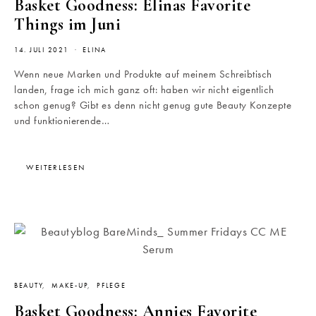
Basket Goodness: Elinas Favorite
Things im Juni
14. JULI 2021
ELINA
Wenn neue Marken und Produkte auf meinem Schreibtisch
landen, frage ich mich ganz oft: haben wir nicht eigentlich
schon genug? Gibt es denn nicht genug gute Beauty Konzepte
und funktionierende…
WEITERLESEN
BEAUTY
MAKE-UP
PFLEGE
Basket Goodness: Annies Favorite