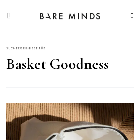
SUCHERGEBNISSE FÜR
Basket Goodness