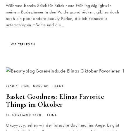
Während bereits Stück für Stück neue Frühlingshiglights in
meinem Badezimmer in den Vordergrund rücken, gibt es doch
noch ein paar andere Beauty Perlen, die ich keinesfalls
unterschlagen möchte und die…
WEITERLESEN
BEAUTY
HAIR
MAKE-UP
PFLEGE
Basket Goodness: Elinas Favorite
Things im Oktober
16. NOVEMBER 2020
ELINA
Okayyyyy, sehen wir der Tatsache doch mal ins Auge. Es gibt