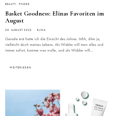
BEAUTY
PFLEGE
Basket Goodness: Elinas Favoriten im
August
30. AUGUST 2022
ELINA
Gerade erst hatte ich die Einsicht des Jahres. Mhh, ähm ja,
vielleicht doch meines Lebens. Als Widder will man alles und
immer sofort, komme was wolle, und als Widder will…
WEITERLESEN