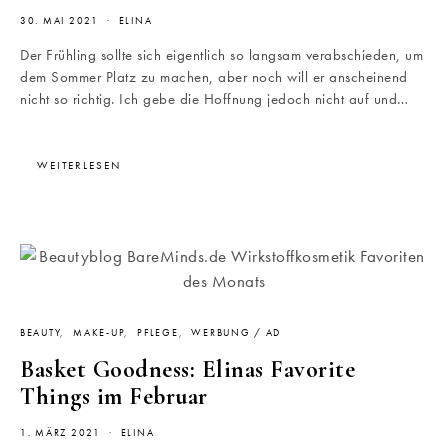
30. MAI 2021
ELINA
Der Frühling sollte sich eigentlich so langsam verabschieden, um
dem Sommer Platz zu machen, aber noch will er anscheinend
nicht so richtig. Ich gebe die Hoffnung jedoch nicht auf und…
WEITERLESEN
BEAUTY
MAKE-UP
PFLEGE
WERBUNG / AD
Basket Goodness: Elinas Favorite
Things im Februar
1. MÄRZ 2021
ELINA