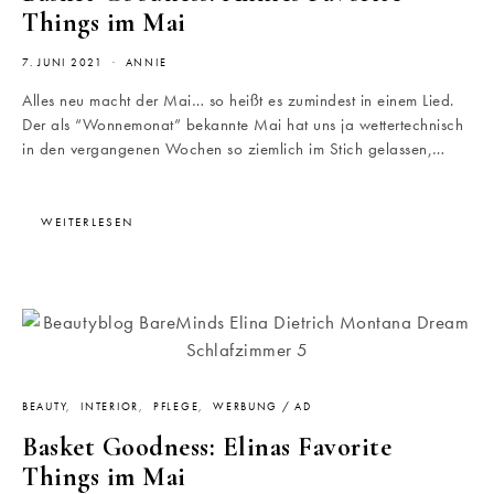
Things im Mai
7. JUNI 2021
ANNIE
Alles neu macht der Mai… so heißt es zumindest in einem Lied.
Der als “Wonnemonat” bekannte Mai hat uns ja wettertechnisch
in den vergangenen Wochen so ziemlich im Stich gelassen,…
WEITERLESEN
BEAUTY
INTERIOR
PFLEGE
WERBUNG / AD
Basket Goodness: Elinas Favorite
Things im Mai