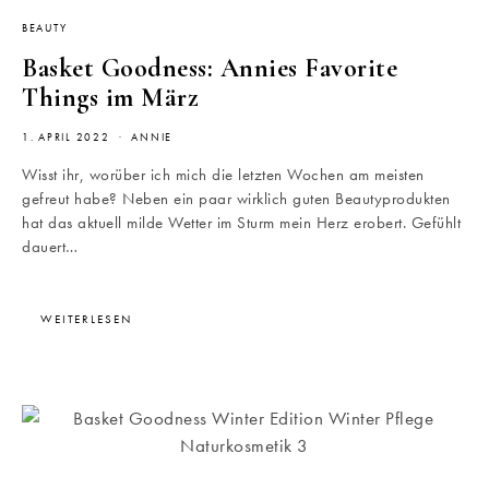
BEAUTY
Basket Goodness: Annies Favorite
Things im März
1. APRIL 2022
ANNIE
Wisst ihr, worüber ich mich die letzten Wochen am meisten
gefreut habe? Neben ein paar wirklich guten Beautyprodukten
hat das aktuell milde Wetter im Sturm mein Herz erobert. Gefühlt
dauert…
WEITERLESEN