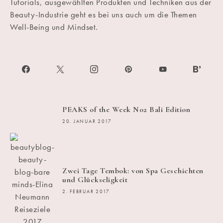
Tutorials, ausgewählten Produkten und Techniken aus der
Beauty-Industrie geht es bei uns auch um die Themen
Well-Being und Mindset.
PEAKS of the Week No2 Bali Edition
20. JANUAR 2017
Zwei Tage Tembok: von Spa Geschichten
und Glückseligkeit
2. FEBRUAR 2017