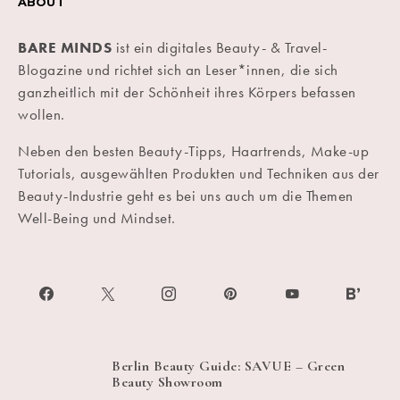
ABOUT
BARE MINDS
ist ein digitales Beauty- & Travel-
Blogazine und richtet sich an Leser*innen, die sich
ganzheitlich mit der Schönheit ihres Körpers befassen
wollen.
Neben den besten Beauty-Tipps, Haartrends, Make-up
Tutorials, ausgewählten Produkten und Techniken aus der
Beauty-Industrie geht es bei uns auch um die Themen
Well-Being und Mindset.
Berlin Beauty Guide: SAVUE – Green
Beauty Showroom