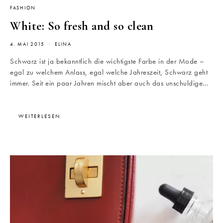
FASHION
White: So fresh and so clean
4. MAI 2015
ELINA
Schwarz ist ja bekanntlich die wichtigste Farbe in der Mode –
egal zu welchem Anlass, egal welche Jahreszeit, Schwarz geht
immer. Seit ein paar Jahren mischt aber auch das unschuldige…
WEITERLESEN