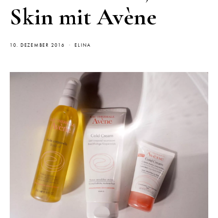
Skin mit Avène
10. DEZEMBER 2016
ELINA