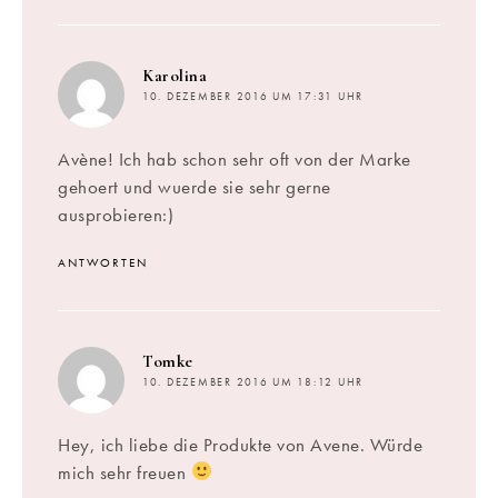
sagt:
Karolina
10. DEZEMBER 2016 UM 17:31 UHR
Avène! Ich hab schon sehr oft von der Marke
gehoert und wuerde sie sehr gerne
ausprobieren:)
ANTWORTEN
sagt:
Tomke
10. DEZEMBER 2016 UM 18:12 UHR
Hey, ich liebe die Produkte von Avene. Würde
mich sehr freuen