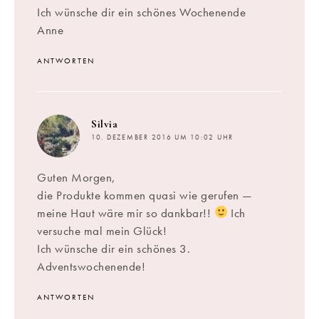
Ich wünsche dir ein schönes Wochenende
Anne
ANTWORTEN
sagt:
Silvia
10. DEZEMBER 2016 UM 10:02 UHR
Guten Morgen,
die Produkte kommen quasi wie gerufen —
meine Haut wäre mir so dankbar!!
Ich
versuche mal mein Glück!
Ich wünsche dir ein schönes 3.
Adventswochenende!
ANTWORTEN