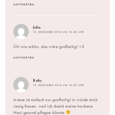
ANTWORTEN
sagt:
Julia
10. DEZEMBER 2016 UM 10:48 UHR
Oh wie schön, das wäre großartig! <3
ANTWORTEN
sagt:
Ruby
10. DEZEMBER 2016 UM 10:55 UHR
Avène ist einfach nur großartig! Ic würde mich
riesig freuen, weil ich damit meine trockene
Haut gesund pflegen könnte