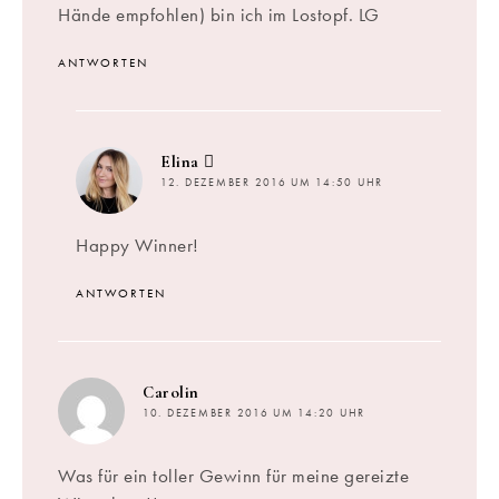
Hände empfohlen) bin ich im Lostopf. LG
ANTWORTEN
sagt:
Elina
12. DEZEMBER 2016 UM 14:50 UHR
Happy Winner!
ANTWORTEN
sagt:
Carolin
10. DEZEMBER 2016 UM 14:20 UHR
Was für ein toller Gewinn für meine gereizte