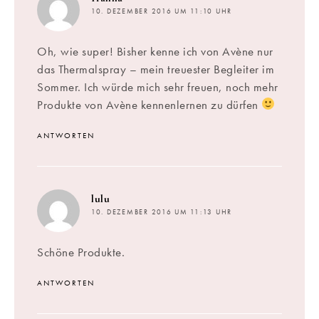
10. DEZEMBER 2016 UM 11:10 UHR
Oh, wie super! Bisher kenne ich von Avène nur
das Thermalspray – mein treuester Begleiter im
Sommer. Ich würde mich sehr freuen, noch mehr
Produkte von Avène kennenlernen zu dürfen
ANTWORTEN
sagt:
lulu
10. DEZEMBER 2016 UM 11:13 UHR
Schöne Produkte.
ANTWORTEN