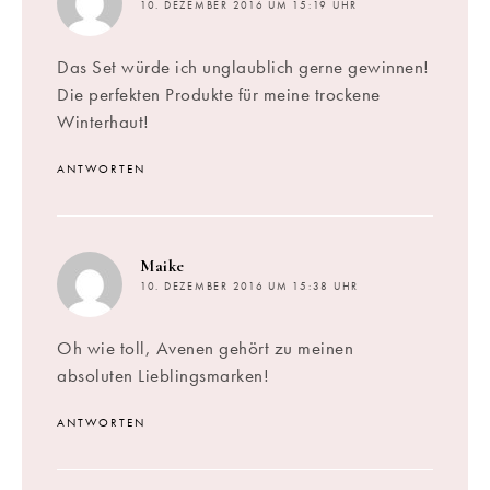
10. DEZEMBER 2016 UM 15:19 UHR
Das Set würde ich unglaublich gerne gewinnen!
Die perfekten Produkte für meine trockene
Winterhaut!
ANTWORTEN
sagt:
Maike
10. DEZEMBER 2016 UM 15:38 UHR
Oh wie toll, Avenen gehört zu meinen
absoluten Lieblingsmarken!
ANTWORTEN