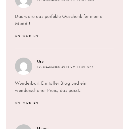
Das wäre das perfekte Geschenk für meine
Muddi!
ANTWORTEN
sagt:
Ute
10. DEZEMBER 2016 UM 11:01 UHR
Wunderbar! Ein toller Blog und ein
wunderschöner Preis, das passt..
ANTWORTEN
sagt:
Hanna