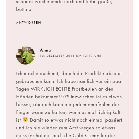
schönes wochenende noch und liebe grüße,
bettina
ANTWORTEN
sagt:
Anna
10. DEZEMBER 2016 UM 13:19 UHR
Ich mache auch mit, da ich die Produkte absolut
gebrauchen kann. Ich habe nämlich vor ein paar
Tagen WIRKLICH ECHTE Frostbeulen an den
Händen bekommen!!??? Inzwischen ist es etwas
besser, aber ich kann nur jedem empfehlen die
Finger warm zu halten, wenn es mal richtig kalt
ist
Damit so etwas nicht noch einmal passiert
und ich nie wieder zum Arzt wegen so etwas
muss (er hat mir auch die Cold Creme für die