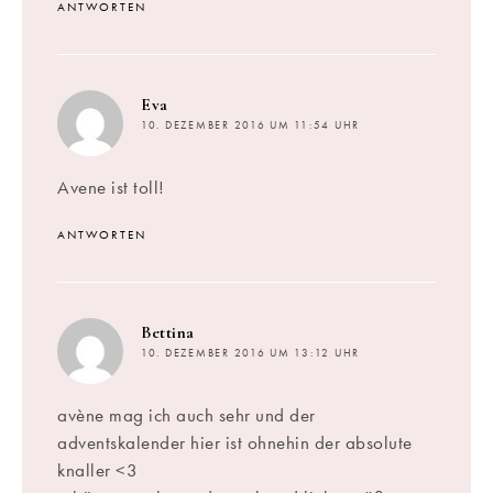
ANTWORTEN
sagt:
Eva
10. DEZEMBER 2016 UM 11:54 UHR
Avene ist toll!
ANTWORTEN
sagt:
Bettina
10. DEZEMBER 2016 UM 13:12 UHR
avène mag ich auch sehr und der
adventskalender hier ist ohnehin der absolute
knaller <3