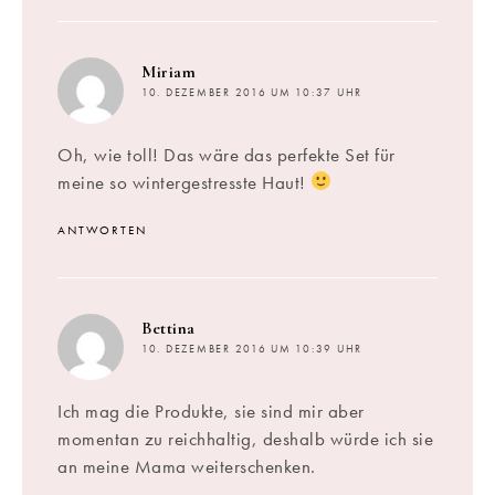
sagt:
Miriam
10. DEZEMBER 2016 UM 10:37 UHR
Oh, wie toll! Das wäre das perfekte Set für
meine so wintergestresste Haut!
ANTWORTEN
sagt:
Bettina
10. DEZEMBER 2016 UM 10:39 UHR
Ich mag die Produkte, sie sind mir aber
momentan zu reichhaltig, deshalb würde ich sie
an meine Mama weiterschenken.