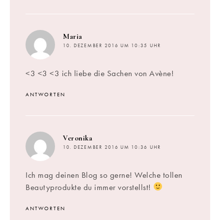
sagt:
Maria
10. DEZEMBER 2016 UM 10:35 UHR
<3 <3 <3 ich liebe die Sachen von Avène!
ANTWORTEN
sagt:
Veronika
10. DEZEMBER 2016 UM 10:36 UHR
Ich mag deinen Blog so gerne! Welche tollen
Beautyprodukte du immer vorstellst!
ANTWORTEN