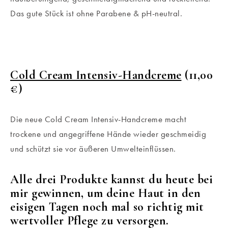
Das gute Stück ist ohne Parabene & pH-neutral.
Cold Cream Intensiv-Handcreme
(11,00
€)
Die neue Cold Cream Intensiv-Handcreme macht
trockene und angegriffene Hände wieder geschmeidig
und schützt sie vor äußeren Umwelteinflüssen.
Alle drei Produkte kannst du heute bei
mir gewinnen, um deine Haut in den
eisigen Tagen noch mal so richtig mit
wertvoller Pflege zu versorgen.