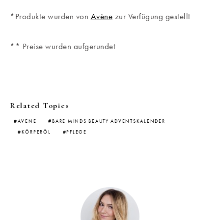
*Produkte wurden von
Avène
zur Verfügung gestellt
** Preise wurden aufgerundet
Related Topics
AVENE
BARE MINDS BEAUTY ADVENTSKALENDER
KÖRPERÖL
PFLEGE