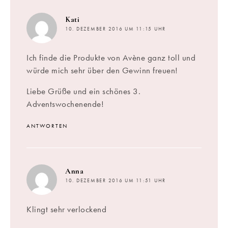
sagt:
Kati
10. DEZEMBER 2016 UM 11:15 UHR
Ich finde die Produkte von Avène ganz toll und
würde mich sehr über den Gewinn freuen!
Liebe Grüße und ein schönes 3.
Adventswochenende!
ANTWORTEN
sagt:
Anna
10. DEZEMBER 2016 UM 11:51 UHR
Klingt sehr verlockend