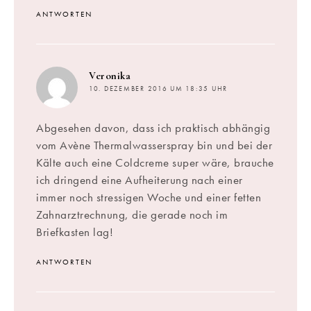
ANTWORTEN
sagt:
Veronika
10. DEZEMBER 2016 UM 18:35 UHR
Abgesehen davon, dass ich praktisch abhängig
vom Avène Thermalwasserspray bin und bei der
Kälte auch eine Coldcreme super wäre, brauche
ich dringend eine Aufheiterung nach einer
immer noch stressigen Woche und einer fetten
Zahnarztrechnung, die gerade noch im
Briefkasten lag!
ANTWORTEN