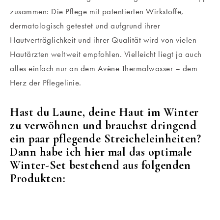
zusammen: Die Pflege mit patentierten Wirkstoffe,
dermatologisch getestet und aufgrund ihrer
Hautverträglichkeit und ihrer Qualität wird von vielen
Hautärzten weltweit empfohlen. Vielleicht liegt ja auch
alles einfach nur an dem Avène Thermalwasser – dem
Herz der Pflegelinie.
Hast du Laune, deine Haut im Winter
zu verwöhnen und brauchst dringend
ein paar pflegende Streicheleinheiten?
Dann habe ich hier mal das optimale
Winter-Set bestehend aus folgenden
Produkten: