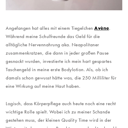
Angefangen hat alles mit einem Tiegelchen
Avène
.
Während meine Schulfreunde das Geld für die
alltägliche Nervennahrung aka. Neapolitaner
zusammenkratzen, die dann in jeder großen Pause
gesnackt wurden, investierte ich mein hart gespartes
Taschengeld in meine erste Bodylotion. Als, ob ich
damals schon gewusst hätte was, die 250 Milliliter für
eine Wirkung auf meine Haut haben.
Logisch, dass Körperpflege auch heute noch eine recht
wichtige Rolle spielt. Wobei ich zu meiner Schande
gestehen muss, der kleinen Quality Time wird in der