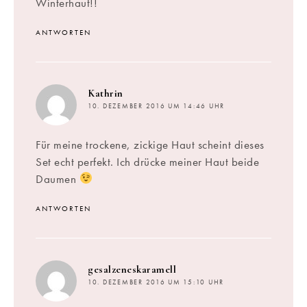
Winterhaut!!
ANTWORTEN
sagt:
Kathrin
10. DEZEMBER 2016 UM 14:46 UHR
Für meine trockene, zickige Haut scheint dieses
Set echt perfekt. Ich drücke meiner Haut beide
Daumen
ANTWORTEN
sagt:
gesalzeneskaramell
10. DEZEMBER 2016 UM 15:10 UHR