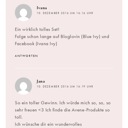
sagt:
Ivana
10. DEZEMBER 2016 UM 16:16 UHR
Ein wirklich tolles Set!
Folge schon lange auf Bloglovin (Blue Ivy) und
Facebook (Ivana Ivy)
ANTWORTEN
sagt:
Jana
10. DEZEMBER 2016 UM 16:19 UHR
So ein toller Gewinn. Ich würde mich so, so, so
sehr freuen <3 Ich finde die Avene-Produkte so
toll.
Ich wünsche dir ein wundervolles