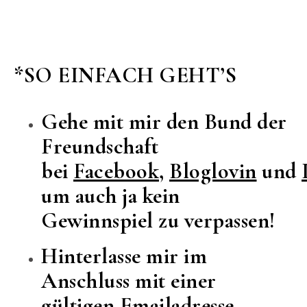
*SO EINFACH GEHT’S
Gehe mit mir den Bund der
Freundschaft
bei
Facebook
,
Bloglovin
und
um auch ja kein
Gewinnspiel zu verpassen!
Hinterlasse mir im
Anschluss mit einer
gültigen Emailadresse