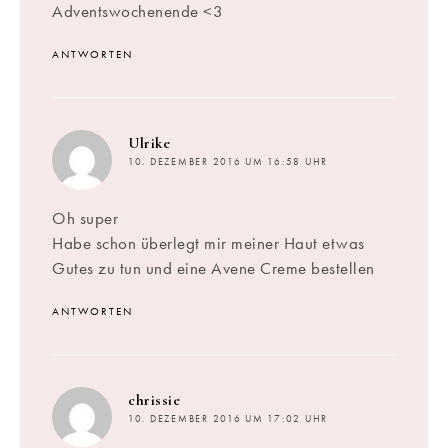
Adventswochenende <3
ANTWORTEN
sagt:
Ulrike
10. DEZEMBER 2016 UM 16:58 UHR
Oh super
Habe schon überlegt mir meiner Haut etwas
Gutes zu tun und eine Avene Creme bestellen
ANTWORTEN
sagt:
chrissie
10. DEZEMBER 2016 UM 17:02 UHR