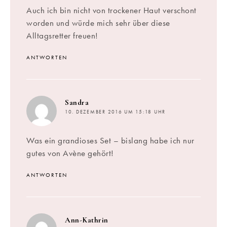
Auch ich bin nicht von trockener Haut verschont
worden und würde mich sehr über diese
Alltagsretter freuen!
ANTWORTEN
sagt:
Sandra
10. DEZEMBER 2016 UM 15:18 UHR
Was ein grandioses Set – bislang habe ich nur
gutes von Avène gehört!
ANTWORTEN
sagt:
Ann-Kathrin