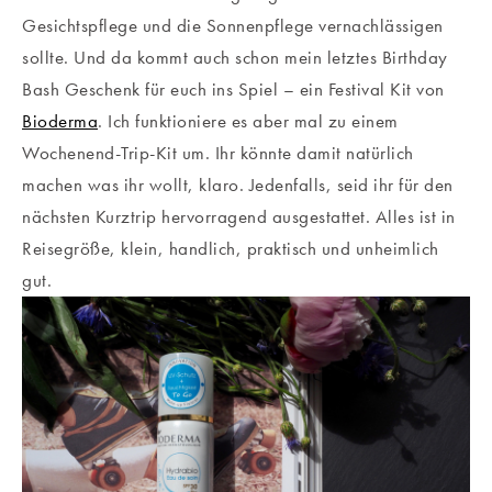
Gesichtspflege und die Sonnenpflege vernachlässigen
sollte. Und da kommt auch schon mein letztes Birthday
Bash Geschenk für euch ins Spiel – ein Festival Kit von
Bioderma
. Ich funktioniere es aber mal zu einem
Wochenend-Trip-Kit um. Ihr könnte damit natürlich
machen was ihr wollt, klaro. Jedenfalls, seid ihr für den
nächsten Kurztrip hervorragend ausgestattet. Alles ist in
Reisegröße, klein, handlich, praktisch und unheimlich
gut.