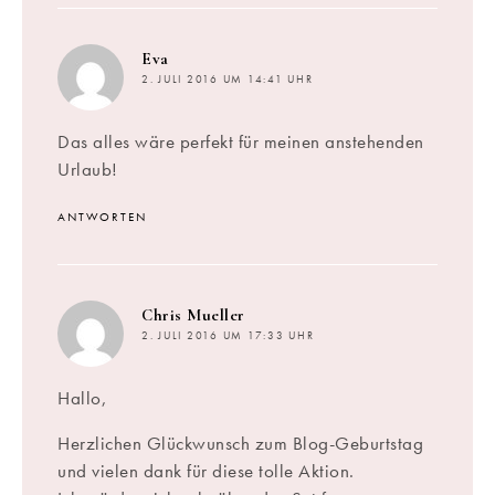
sagt:
Eva
2. JULI 2016 UM 14:41 UHR
Das alles wäre perfekt für meinen anstehenden
Urlaub!
ANTWORTEN
sagt:
Chris Mueller
2. JULI 2016 UM 17:33 UHR
Hallo,
Herzlichen Glückwunsch zum Blog-Geburtstag
und vielen dank für diese tolle Aktion.