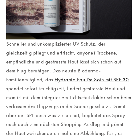
Schneller und unkomplizierter UV Schutz, der
gleichzeitig pflegt und erfrischt, anyone? Trockene,
empfindliche und gestresste Haut lässt sich schon auf
dem Flug beruhigen. Das neuste Bioderma-
Familienmitglied, das
Hydrabio Eau De Soin mit SPF 30
spendet sofort Feuchtigkeit, lindert gestresste Haut und
man ist mit dem integriertem Lichtschutzfaktor schon beim
verlassen des Flugzeugs in der Sonne geschützt. Damit
aber der SPF auch was zu tun hat, begleitet das Spray
euch auch zum nächsten Shopping-Ausflug und gönnt
der Haut zwischendurch mal eine Abkühlung. Psst, es