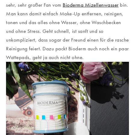
sehr, sehr großer Fan vom
Bioderma Mizellenwasser
bin.
Man kann damit einfach Make-Up entfernen, reinigen,
tonen und das alles ohne Wasser, ohne Waschbecken
und ohne Stress. Geht schnell, ist sanft und so
unkompliziert, dass sogar der Freund einen für die rasche
Reinigung feiert. Dazu packt Bioderm auch noch ein paar
Wattepads, geht ja auch nicht ohne.