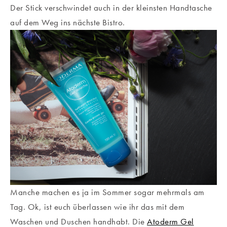
Der Stick verschwindet auch in der kleinsten Handtasche
auf dem Weg ins nächste Bistro.
Manche machen es ja im Sommer sogar mehrmals am
Tag. Ok, ist euch überlassen wie ihr das mit dem
Waschen und Duschen handhabt. Die
Atoderm Gel