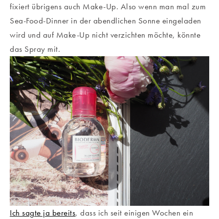
fixiert übrigens auch Make-Up. Also wenn man mal zum
Sea-Food-Dinner in der abendlichen Sonne eingeladen
wird und auf Make-Up nicht verzichten möchte, könnte
das Spray mit.
Ich sagte ja bereits
, dass ich seit einigen Wochen ein