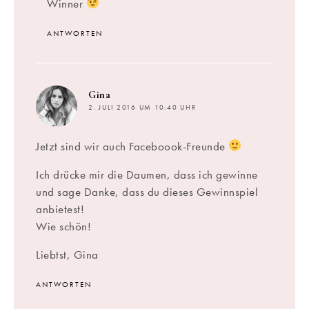
Winner
ANTWORTEN
sagt:
Gina
2. JULI 2016 UM 10:40 UHR
Jetzt sind wir auch Faceboook-Freunde
Ich drücke mir die Daumen, dass ich gewinne
und sage Danke, dass du dieses Gewinnspiel
anbietest!
Wie schön!
Liebtst, Gina
ANTWORTEN