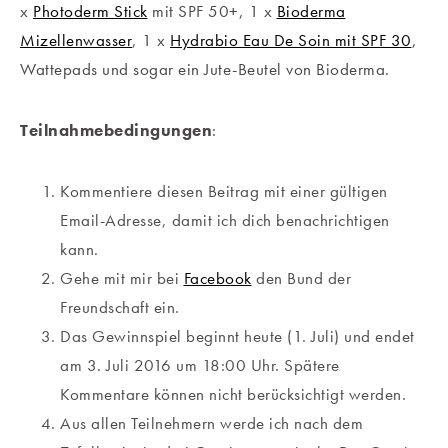
x
Photoderm Stick
mit SPF 50+, 1 x
Bioderma
Mizellenwasser
, 1 x
Hydrabio Eau De Soin mit SPF 30
,
Wattepads und sogar ein Jute-Beutel von Bioderma.
Teilnahmebedingungen
:
Kommentiere diesen Beitrag mit einer gültigen
Email-Adresse, damit ich dich benachrichtigen
kann.
Gehe mit mir bei
Facebook
den Bund der
Freundschaft ein.
Das Gewinnspiel beginnt heute (1. Juli) und endet
am 3. Juli 2016 um 18:00 Uhr. Spätere
Kommentare können nicht berücksichtigt werden.
Aus allen Teilnehmern werde ich nach dem