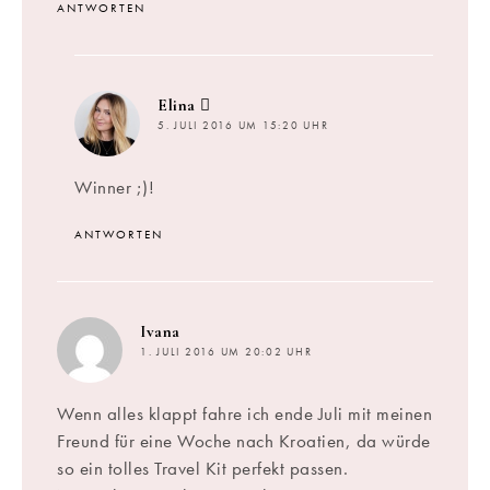
ANTWORTEN
sagt:
Elina
5. JULI 2016 UM 15:20 UHR
Winner ;)!
ANTWORTEN
sagt:
Ivana
1. JULI 2016 UM 20:02 UHR
Wenn alles klappt fahre ich ende Juli mit meinen
Freund für eine Woche nach Kroatien, da würde
so ein tolles Travel Kit perfekt passen.