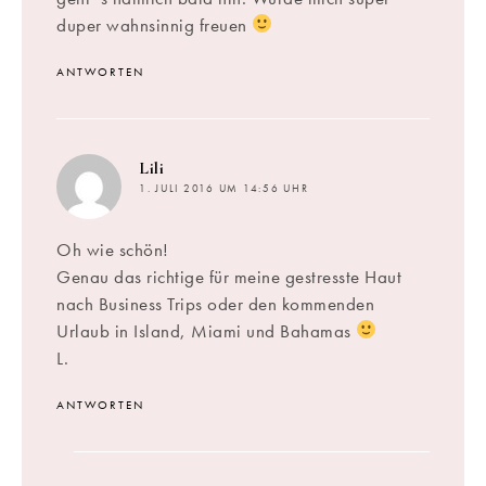
duper wahnsinnig freuen
ANTWORTEN
sagt:
Lili
1. JULI 2016 UM 14:56 UHR
Oh wie schön!
Genau das richtige für meine gestresste Haut
nach Business Trips oder den kommenden
Urlaub in Island, Miami und Bahamas
L.
ANTWORTEN