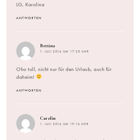
LG, Karolina
ANTWORTEN
sagt:
Bettina
1. JULI 2016 UM 17:20 UHR
Oho toll, nicht nur für den Urlaub, auch für
daheim!
ANTWORTEN
sagt:
Carolin
1. JULI 2016 UM 19:16 UHR