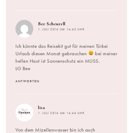
sagt:
Bee Scheurell
1. JULI 2016 UM 14:42 UHR
Ich könnte das Reisekit gut für meinen Türkei
Urlaub diesen Monat gebrauchen
bei meiner
hellen Haut ist Sonnenschutz ein MUSS.
LG Bee
ANTWORTEN
sagt:
lisa
1. JULI 2016 UM 14:46 UHR
Von dem Mizellenwasser bin ich auch