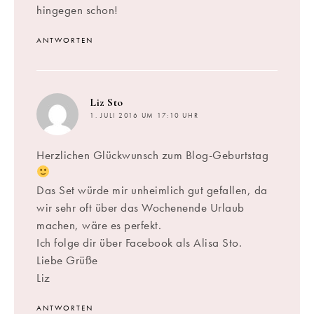
hingegen schon!
ANTWORTEN
sagt:
Liz Sto
1. JULI 2016 UM 17:10 UHR
Herzlichen Glückwunsch zum Blog-Geburtstag
Das Set würde mir unheimlich gut gefallen, da
wir sehr oft über das Wochenende Urlaub
machen, wäre es perfekt.
Ich folge dir über Facebook als Alisa Sto.
Liebe Grüße
Liz
ANTWORTEN