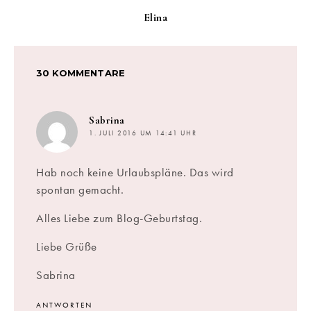
Elina
30 KOMMENTARE
sagt:
Sabrina
1. JULI 2016 UM 14:41 UHR
Hab noch keine Urlaubspläne. Das wird
spontan gemacht.
Alles Liebe zum Blog-Geburtstag.
Liebe Grüße
Sabrina
ANTWORTEN