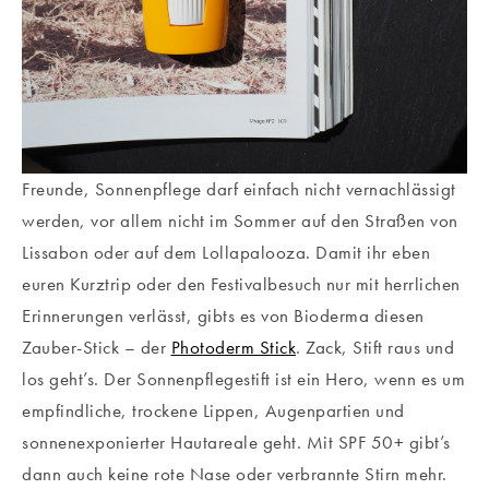
Freunde, Sonnenpflege darf einfach nicht vernachlässigt
werden, vor allem nicht im Sommer auf den Straßen von
Lissabon oder auf dem Lollapalooza. Damit ihr eben
euren Kurztrip oder den Festivalbesuch nur mit herrlichen
Erinnerungen verlässt, gibts es von Bioderma diesen
Zauber-Stick – der
Photoderm Stick
. Zack, Stift raus und
los geht’s. Der Sonnenpflegestift ist ein Hero, wenn es um
empfindliche, trockene Lippen, Augenpartien und
sonnenexponierter Hautareale geht. Mit SPF 50+ gibt’s
dann auch keine rote Nase oder verbrannte Stirn mehr.