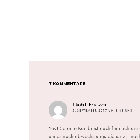
7 KOMMENTARE
sagt:
LindaLibraLoca
5. SEPTEMBER 2017 UM 8:48 UHR
Yay! So eine Kombi ist auch für mich die 
um es noch abwechslungsreicher zu mac