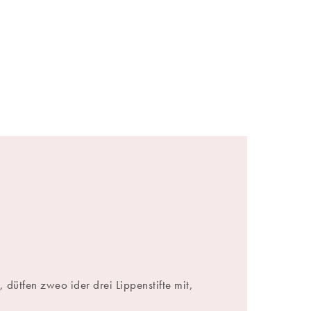
 dütfen zweo ider drei Lippenstifte mit,