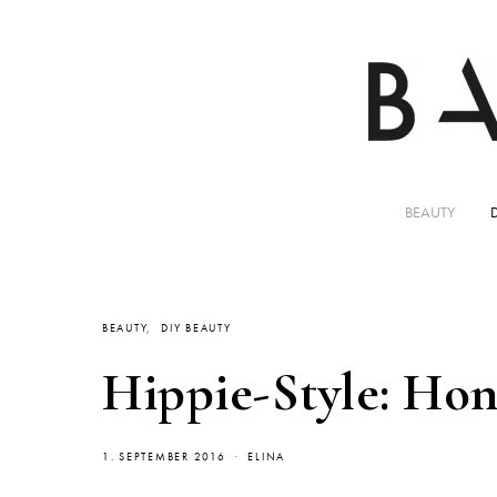
BEAUTY
BEAUTY
DIY BEAUTY
Hippie-Style: Hon
1. SEPTEMBER 2016
ELINA