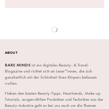
ABOUT
BARE MINDS
ist ein digitales Beauty- & Travel-
Blogazine und richtet sich an Leser*innen, die sich
ganzheitlich mit der Schönheit ihres Körpers befassen
wollen.
Neben den besten Beauty-Tipps, Haartrends, Make-up
Tutorials, ausgewählten Produkten und Techniken aus der
Beauty-Industrie geht es bei uns auch um die Themen