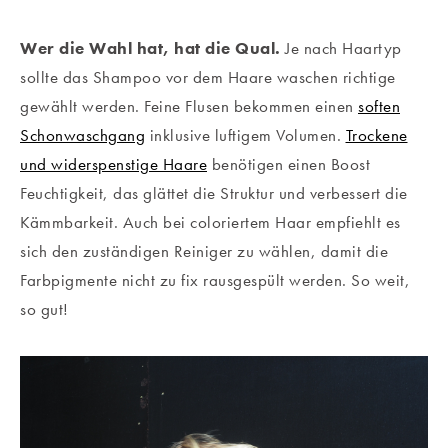
Wer die Wahl hat, hat die Qual.
Je nach Haartyp
sollte das Shampoo vor dem Haare waschen richtige
gewählt werden. Feine Flusen bekommen einen
soften
Schonwaschgang
inklusive luftigem Volumen.
Trockene
und widerspenstige Haare
benötigen einen Boost
Feuchtigkeit, das glättet die Struktur und verbessert die
Kämmbarkeit. Auch bei coloriertem Haar empfiehlt es
sich den zuständigen Reiniger zu wählen, damit die
Farbpigmente nicht zu fix rausgespült werden. So weit,
so gut!