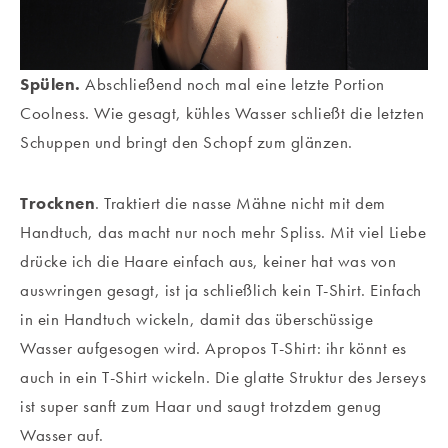
Spülen.
Abschließend noch mal eine letzte Portion
Coolness. Wie gesagt, kühles Wasser schließt die letzten
Schuppen und bringt den Schopf zum glänzen.
Trocknen
. Traktiert die nasse Mähne nicht mit dem
Handtuch, das macht nur noch mehr Spliss. Mit viel Liebe
drücke ich die Haare einfach aus, keiner hat was von
auswringen gesagt, ist ja schließlich kein T-Shirt. Einfach
in ein Handtuch wickeln, damit das überschüssige
Wasser aufgesogen wird. Apropos T-Shirt: ihr könnt es
auch in ein T-Shirt wickeln. Die glatte Struktur des Jerseys
ist super sanft zum Haar und saugt trotzdem genug
Wasser auf.