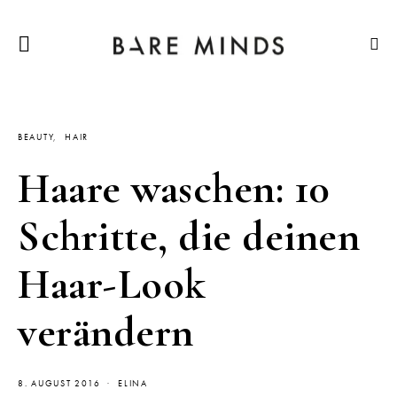
BEAUTY
HAIR
Haare waschen: 10
Schritte, die deinen
Haar-Look
verändern
8. AUGUST 2016
ELINA