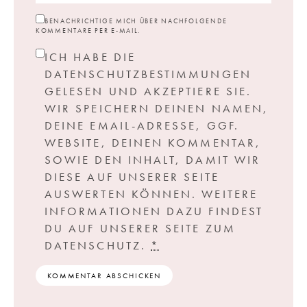
BENACHRICHTIGE MICH ÜBER NACHFOLGENDE
KOMMENTARE PER E-MAIL.
ICH HABE DIE
DATENSCHUTZBESTIMMUNGEN
GELESEN UND AKZEPTIERE SIE.
WIR SPEICHERN DEINEN NAMEN,
DEINE EMAIL-ADRESSE, GGF.
WEBSITE, DEINEN KOMMENTAR,
SOWIE DEN INHALT, DAMIT WIR
DIESE AUF UNSERER SEITE
AUSWERTEN KÖNNEN. WEITERE
INFORMATIONEN DAZU FINDEST
DU AUF UNSERER SEITE ZUM
DATENSCHUTZ.
*