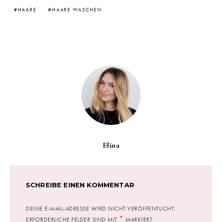
HAARE
HAARE WASCHEN
Elina
SCHREIBE EINEN KOMMENTAR
DEINE E-MAIL-ADRESSE WIRD NICHT VERÖFFENTLICHT.
*
ERFORDERLICHE FELDER SIND MIT
MARKIERT