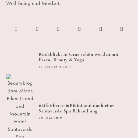
Well-Being und Mindset.
Rückblick: In Graz schön werden mit
Essen, Beauty & Yoga
12. OKTOBER 2017
#LifeisbetterinBikini und nach einer
Santaverde Spa Behandlung
20. MAI 2019