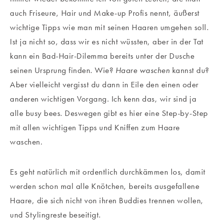
auch Friseure, Hair und Make-up Profis nennt, äußerst
wichtige Tipps wie man mit seinen Haaren umgehen soll.
Ist ja nicht so, dass wir es nicht wüssten, aber in der Tat
kann ein Bad-Hair-Dilemma bereits unter der Dusche
seinen Ursprung finden. Wie?
Haare waschen
kannst du?
Aber vielleicht vergisst du dann in Eile den einen oder
anderen wichtigen Vorgang. Ich kenn das, wir sind ja
alle busy bees. Deswegen gibt es hier eine Step-by-Step
mit allen wichtigen Tipps und Kniffen zum Haare
waschen.
Es geht natürlich mit ordentlich durchkämmen los, damit
werden schon mal alle Knötchen, bereits ausgefallene
Haare, die sich nicht von ihren Buddies trennen wollen,
und Stylingreste beseitigt.