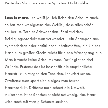
Reste des Shampoos in die Spitzten. Nicht rubbeln!
Less is more.
Ich weiß ja, ich liebe den Schaum auch,
so hat man wenigstens das Gefühl, dass alles schön
sauber ist. Totaler Schwachsinn. Egal welches
Reinigungsprodukt man verwendet – ein Shampoo aus
synthetischen oder natürlichen Inhaltsstoffen, ein kleiner
Haselnuss großer Klecks reicht für einen Waschgang aus.
Man braucht keine Schaumkrone. Dafür gibt es drei
Gründe. Erstens: das ist besser für die empfindliche
Haarstruktur, wegen den Tensiden, ihr wisst schon.
Zweitens: man spart sich einiges vom teuren
Haarprodukt. Drittens: man schont die Umwelt.
Außerdem ist es überhaupt nicht notwenig, das Haar
wird auch mit wenig Schaum sauber.