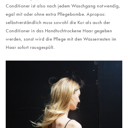
Conditioner ist also nach jedem Waschgang notwendig,
egal mit oder ohne extra Pflegebombe. Apropos:
selbstverständlich muss sowohl die Kur als auch der
Conditioner in das Handtuchtrockene Haar gegeben
werden, sonst wird die Pflege mit den Wasserresten im
Haar sofort rausgespült.