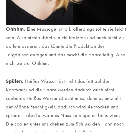
Ohhhm.
Eine Massage ist toll, allerdings sollte sie leicht
sein. Also nicht rubbeln, nicht kratzten und auch nicht zu
dolle massieren, das könnte die Produktion der
Talgdrüsen anregen und das macht die Haare fettig. Also
nicht zu viel Ohhhm.
Spülen.
Heißes Wasser löst nicht das Fett auf der
Kopfhaut und die Haare werden dadurch auch nicht
sauberer. Heißes Wasser ist echt mies, denn es entzieht
der Mähne Feuchtigkeit, dadurch wird sie trocken und
spröde – also lauwarmes Nass zum Spülen benutzten.
Die coolen unter uns drehen zum Schluss den Hahn noch