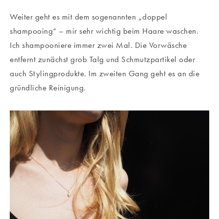
Weiter geht es mit dem sogenannten „doppel
shampooing“ – mir sehr wichtig beim Haare waschen.
Ich shampooniere immer zwei Mal. Die Vorwäsche
entfernt zunächst grob Talg und Schmutzpartikel oder
auch Stylingprodukte. Im zweiten Gang geht es an die
gründliche Reinigung.