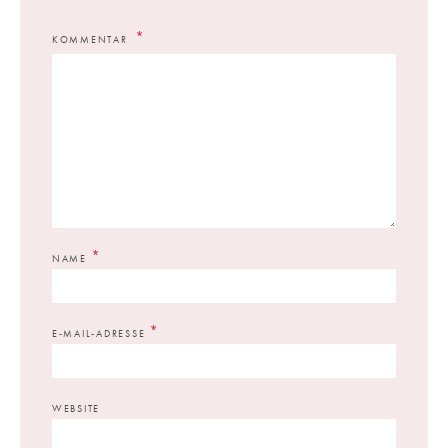
KOMMENTAR
*
NAME
*
E-MAIL-ADRESSE
WEBSITE