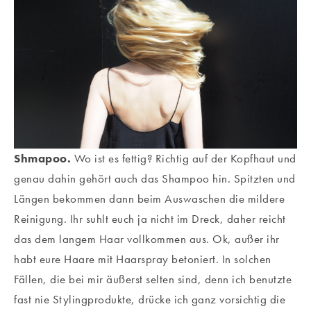
Shmapoo.
Wo ist es fettig? Richtig auf der Kopfhaut und
genau dahin gehört auch das Shampoo hin. Spitzten und
Längen bekommen dann beim Auswaschen die mildere
Reinigung. Ihr suhlt euch ja nicht im Dreck, daher reicht
das dem langem Haar vollkommen aus. Ok, außer ihr
habt eure Haare mit Haarspray betoniert. In solchen
Fällen, die bei mir äußerst selten sind, denn ich benutzte
fast nie Stylingprodukte, drücke ich ganz vorsichtig die