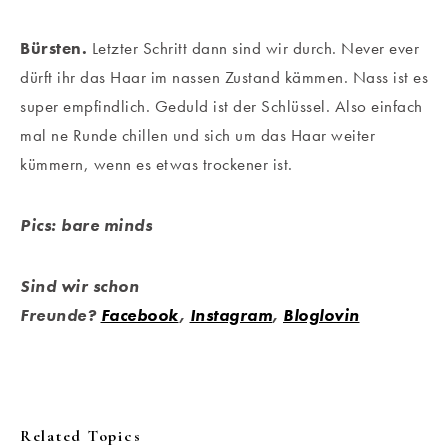
Bürsten.
Letzter Schritt dann sind wir durch. Never ever
dürft ihr das Haar im nassen Zustand kämmen. Nass ist es
super empfindlich. Geduld ist der Schlüssel. Also einfach
mal ne Runde chillen und sich um das Haar weiter
kümmern, wenn es etwas trockener ist.
Pics: bare minds
Sind wir schon
Freunde?
Facebook
,
Instagram
,
Bloglovin
Related Topics