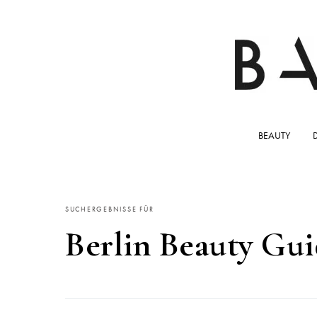
BEAUTY
SUCHERGEBNISSE FÜR
Berlin Beauty Gu