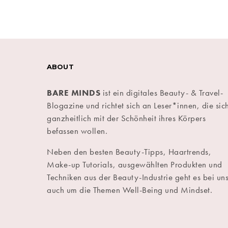
ABOUT
BARE MINDS
ist ein digitales Beauty- & Travel-
Blogazine und richtet sich an Leser*innen, die sic
ganzheitlich mit der Schönheit ihres Körpers
befassen wollen.
Neben den besten Beauty-Tipps, Haartrends,
Make-up Tutorials, ausgewählten Produkten und
Techniken aus der Beauty-Industrie geht es bei un
auch um die Themen Well-Being und Mindset.