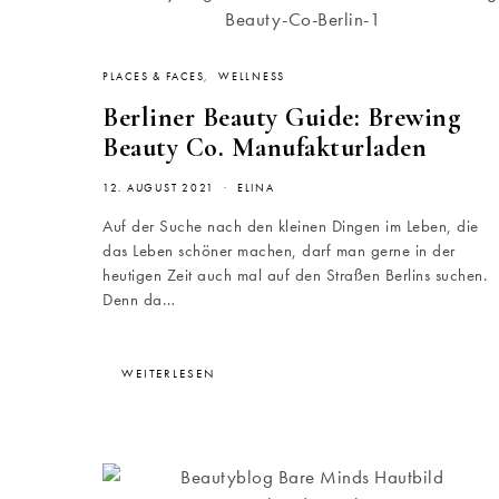
PLACES & FACES
WELLNESS
Berliner Beauty Guide: Brewing
Beauty Co. Manufakturladen
12. AUGUST 2021
ELINA
Auf der Suche nach den kleinen Dingen im Leben, die
das Leben schöner machen, darf man gerne in der
heutigen Zeit auch mal auf den Straßen Berlins suchen.
Denn da…
WEITERLESEN