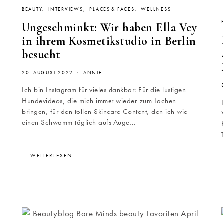
BEAUTY
INTERVIEWS
PLACES & FACES
WELLNESS
Ungeschminkt: Wir haben Ella Vey
in ihrem Kosmetikstudio in Berlin
besucht
20. AUGUST 2022
ANNIE
Ich bin Instagram für vieles dankbar: Für die lustigen
Hundevideos, die mich immer wieder zum Lachen
bringen, für den tollen Skincare Content, den ich wie
einen Schwamm täglich aufs Auge…
WEITERLESEN