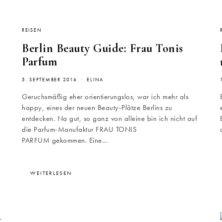
REISEN
Berlin Beauty Guide: Frau Tonis
Parfum
5. SEPTEMBER 2016
ELINA
Geruchsmäßig eher orientierungslos, war ich mehr als
happy, eines der neuen Beauty-Plätze Berlins zu
entdecken. Na gut, so ganz von alleine bin ich nicht auf
die Parfum-Manufaktur FRAU TONIS
PARFUM gekommen. Eine…
WEITERLESEN