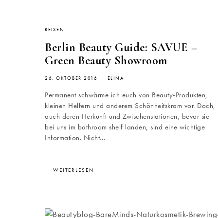
REISEN
Berlin Beauty Guide: SAVUE –
Green Beauty Showroom
26. OKTOBER 2016
ELINA
Permanent schwärme ich euch von Beauty-Produkten,
kleinen Helfern und anderem Schönheitskram vor. Doch,
auch deren Herkunft und Zwischenstationen, bevor sie
bei uns im bathroom shelf landen, sind eine wichtige
Information. Nicht…
WEITERLESEN