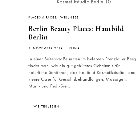
PLACES & FACES
WELLNESS
Berlin Beauty Places: Hautbild
Berlin
4. NOVEMBER 2019
ELINA
In einer Seitenstraße mitten im belebten Prenzlauer Berg
findet man, wie ein gut gehütetes Geheimnis für
natürliche Schönheit, das Hautbild Kosmetikstudio, eine
kleine Oase für Gesichtsbehandlungen, Massagen,
Mani- und Pediküre…
WEITERLESEN