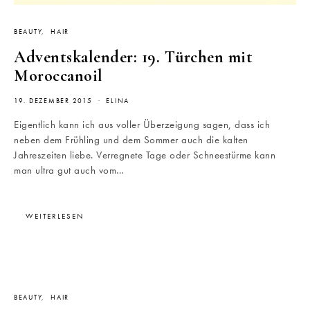
BEAUTY
HAIR
Adventskalender: 19. Türchen mit
Moroccanoil
19. DEZEMBER 2015
ELINA
Eigentlich kann ich aus voller Überzeigung sagen, dass ich
neben dem Frühling und dem Sommer auch die kalten
Jahreszeiten liebe. Verregnete Tage oder Schneestürme kann
man ultra gut auch vom…
WEITERLESEN
BEAUTY
HAIR