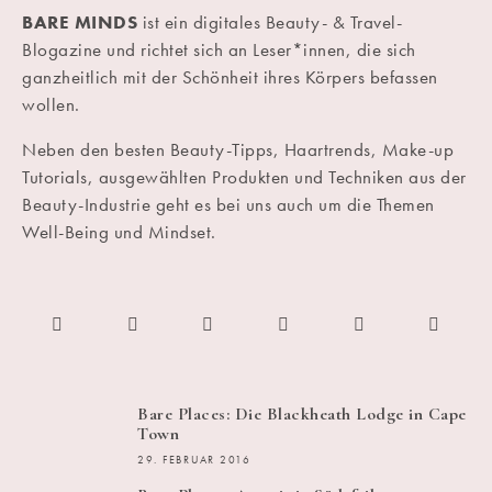
BARE MINDS
ist ein digitales Beauty- & Travel-
Blogazine und richtet sich an Leser*innen, die sich
ganzheitlich mit der Schönheit ihres Körpers befassen
wollen.
Neben den besten Beauty-Tipps, Haartrends, Make-up
Tutorials, ausgewählten Produkten und Techniken aus der
Beauty-Industrie geht es bei uns auch um die Themen
Well-Being und Mindset.
Bare Places: Die Blackheath Lodge in Cape
Town
29. FEBRUAR 2016