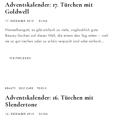
Adventskalender: 17. Türchen mit
Goldwell
17. DEZEMBER 2015
ELINA
Himmelherrgott, es gibt einfach so viele, unglaublich gute
Beauty-Sachen auf dieser Welt, die einem den Tag retten – weil
sie so gut riechen oder so schön verpackt sind oder einfach…
WEITERLESEN
BEAUTY
SELF CARE
TOOLS
Adventskalender: 16. Türchen mit
Slendertone
16. DEZEMBER 2015
ELINA