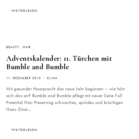
WEITERLESEN
BEAUTY
HAIR
Adventskalender: 11. Türchen mit
Bumble and Bumble
11. DEZEMBER 2015
ELINA
Mit gesunder Haarpracht das neue Jahr beginnen – wie hört
sich das an? Bumble and Bumble pflegt mit neuer Serie Full
Potential Hair Preserving schwaches, sprödes und brüchiges
Haar. Einer…
WEITERLESEN