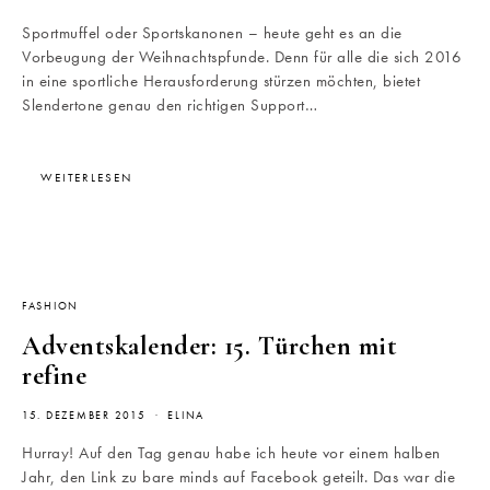
Sportmuffel oder Sportskanonen – heute geht es an die
Vorbeugung der Weihnachtspfunde. Denn für alle die sich 2016
in eine sportliche Herausforderung stürzen möchten, bietet
Slendertone genau den richtigen Support…
WEITERLESEN
FASHION
Adventskalender: 15. Türchen mit
refine
15. DEZEMBER 2015
ELINA
Hurray! Auf den Tag genau habe ich heute vor einem halben
Jahr, den Link zu bare minds auf Facebook geteilt. Das war die