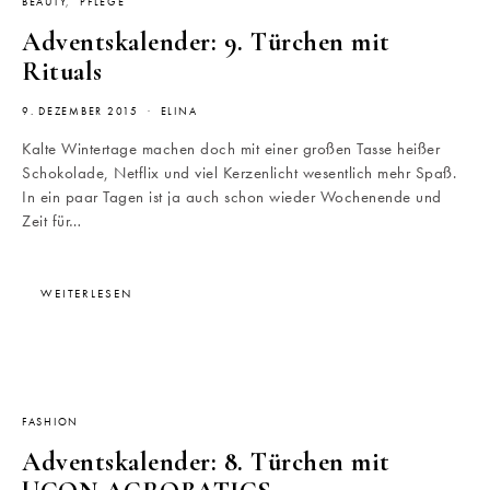
BEAUTY
PFLEGE
Adventskalender: 9. Türchen mit
Rituals
9. DEZEMBER 2015
ELINA
Kalte Wintertage machen doch mit einer großen Tasse heißer
Schokolade, Netflix und viel Kerzenlicht wesentlich mehr Spaß.
In ein paar Tagen ist ja auch schon wieder Wochenende und
Zeit für…
WEITERLESEN
FASHION
Adventskalender: 8. Türchen mit