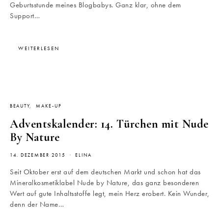
Geburtsstunde meines Blogbabys. Ganz klar, ohne dem
Support…
WEITERLESEN
BEAUTY
MAKE-UP
Adventskalender: 14. Türchen mit Nude
By Nature
14. DEZEMBER 2015
ELINA
Seit Oktober erst auf dem deutschen Markt und schon hat das
Mineralkosmetiklabel Nude by Nature, das ganz besonderen
Wert auf gute Inhaltsstoffe legt, mein Herz erobert. Kein Wunder,
denn der Name…