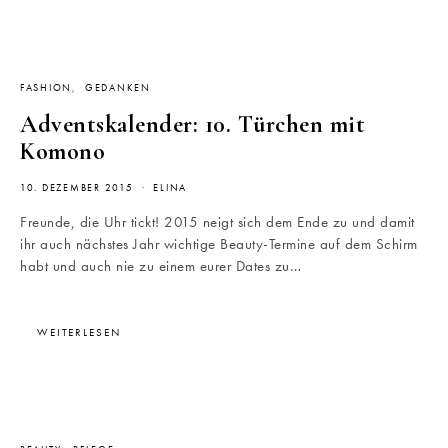
FASHION
GEDANKEN
Adventskalender: 10. Türchen mit
Komono
10. DEZEMBER 2015
ELINA
Freunde, die Uhr tickt! 2015 neigt sich dem Ende zu und damit
ihr auch nächstes Jahr wichtige Beauty-Termine auf dem Schirm
habt und auch nie zu einem eurer Dates zu…
WEITERLESEN