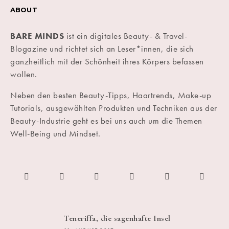
ABOUT
BARE MINDS
ist ein digitales Beauty- & Travel-
Blogazine und richtet sich an Leser*innen, die sich
ganzheitlich mit der Schönheit ihres Körpers befassen
wollen.
Neben den besten Beauty-Tipps, Haartrends, Make-up
Tutorials, ausgewählten Produkten und Techniken aus der
Beauty-Industrie geht es bei uns auch um die Themen
Well-Being und Mindset.
Teneriffa, die sagenhafte Insel