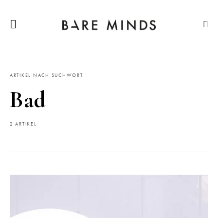
ARTIKEL NACH SUCHWORT
Bad
2 ARTIKEL