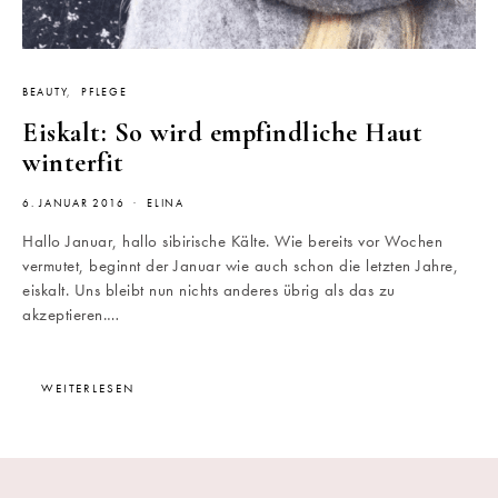
BEAUTY
PFLEGE
Eiskalt: So wird empfindliche Haut
winterfit
6. JANUAR 2016
ELINA
Hallo Januar, hallo sibirische Kälte. Wie bereits vor Wochen
vermutet, beginnt der Januar wie auch schon die letzten Jahre,
eiskalt. Uns bleibt nun nichts anderes übrig als das zu
akzeptieren.…
WEITERLESEN