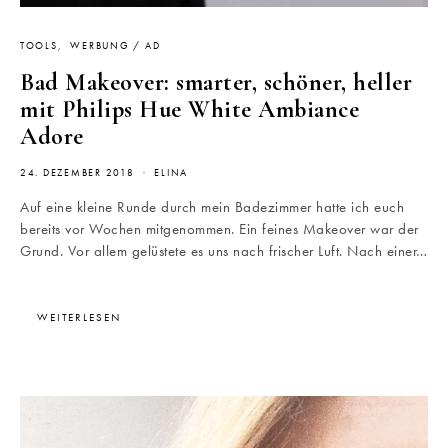
TOOLS
WERBUNG / AD
Bad Makeover: smarter, schöner, heller
mit Philips Hue White Ambiance
Adore
24. DEZEMBER 2018
ELINA
Auf eine kleine Runde durch mein Badezimmer hatte ich euch
bereits vor Wochen mitgenommen. Ein feines Makeover war der
Grund. Vor allem gelüstete es uns nach frischer Luft. Nach einer…
WEITERLESEN