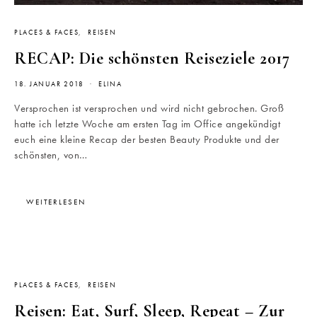
PLACES & FACES
REISEN
RECAP: Die schönsten Reiseziele 2017
18. JANUAR 2018
ELINA
Versprochen ist versprochen und wird nicht gebrochen. Groß
hatte ich letzte Woche am ersten Tag im Office angekündigt
euch eine kleine Recap der besten Beauty Produkte und der
schönsten, von…
WEITERLESEN
PLACES & FACES
REISEN
Reisen: Eat, Surf, Sleep, Repeat – Zur