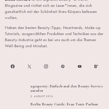
Blogazine und richtet sich an Leser*innen, die sich
ganzheitlich mit der Schönheit ihres Körpers befassen
wollen.
Neben den besten Beauty-Tipps, Haartrends, Make-up
Tutorials, ausgewählten Produkten und Techniken aus der
Beauty-Industrie geht es bei uns auch um die Themen
Well-Being und Mindset.
#getpretty: Einfach mal den Beauty-Service
anrufen
2. AUGUST 2016
Berlin Beauty Guide: Frau Tonis Parfum