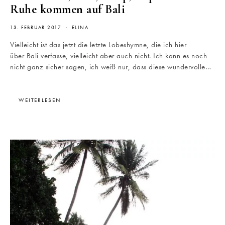
Ruhe kommen auf Bali
13. FEBRUAR 2017
ELINA
Vielleicht ist das jetzt die letzte Lobeshymne, die ich hier
über Bali verfasse, vielleicht aber auch nicht. Ich kann es noch
nicht ganz sicher sagen, ich weiß nur, dass diese wundervolle…
WEITERLESEN