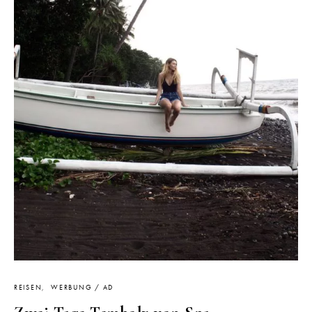
REISEN
WERBUNG / AD