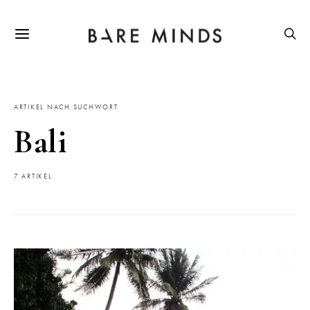
ARTIKEL NACH SUCHWORT
Bali
7 ARTIKEL