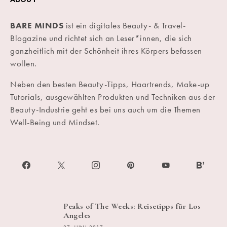
BARE MINDS
ist ein digitales Beauty- & Travel-
Blogazine und richtet sich an Leser*innen, die sich
ganzheitlich mit der Schönheit ihres Körpers befassen
wollen.
Neben den besten Beauty-Tipps, Haartrends, Make-up
Tutorials, ausgewählten Produkten und Techniken aus der
Beauty-Industrie geht es bei uns auch um die Themen
Well-Being und Mindset.
Peaks of The Weeks: Reisetipps für Los
Angeles