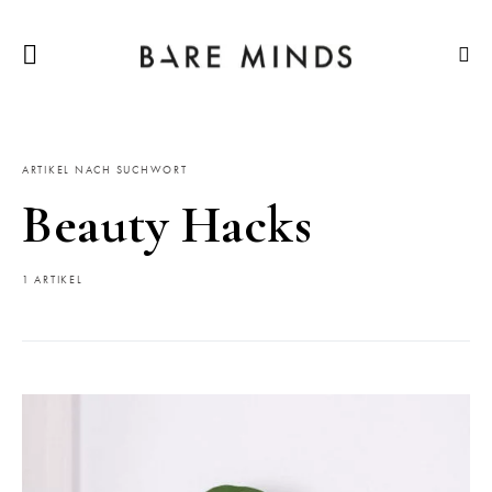
ARTIKEL NACH SUCHWORT
Beauty Hacks
1 ARTIKEL