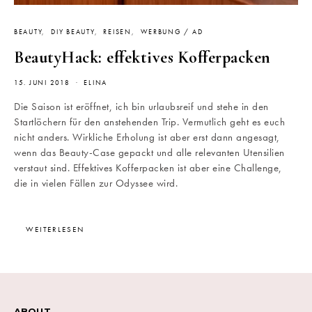
BEAUTY
DIY BEAUTY
REISEN
WERBUNG / AD
BeautyHack: effektives Kofferpacken
15. JUNI 2018
ELINA
Die Saison ist eröffnet, ich bin urlaubsreif und stehe in den
Startlöchern für den anstehenden Trip. Vermutlich geht es euch
nicht anders. Wirkliche Erholung ist aber erst dann angesagt,
wenn das Beauty-Case gepackt und alle relevanten Utensilien
verstaut sind. Effektives Kofferpacken ist aber eine Challenge,
die in vielen Fällen zur Odyssee wird.
WEITERLESEN
ABOUT