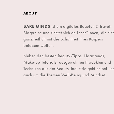
ABOUT
BARE MINDS
ist ein digitales Beauty- & Travel-
Blogazine und richtet sich an Leser*innen, die sic
ganzheitlich mit der Schönheit ihres Körpers
befassen wollen.
Neben den besten Beauty-Tipps, Haartrends,
Make-up Tutorials, ausgewählten Produkten und
Techniken aus der Beauty-Industrie geht es bei un
auch um die Themen Well-Being und Mindset.