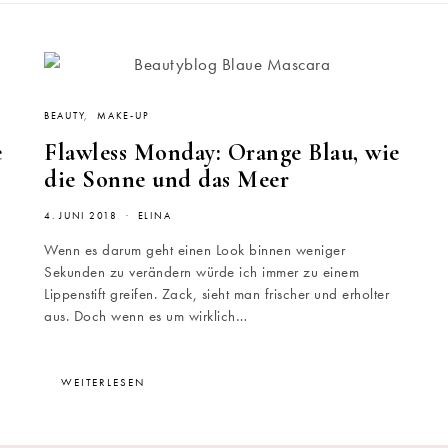
BEAUTY
MAKE-UP
e
Flawless Monday: Orange Blau, wie
die Sonne und das Meer
4. JUNI 2018
ELINA
Wenn es darum geht einen Look binnen weniger
Sekunden zu verändern würde ich immer zu einem
Lippenstift greifen. Zack, sieht man frischer und erholter
aus. Doch wenn es um wirklich…
WEITERLESEN