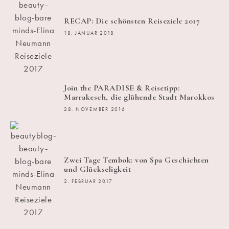
RECAP: Die schönsten Reiseziele 2017
18. JANUAR 2018
Join the PARADISE & Reisetipp:
Marrakesch, die glühende Stadt Marokkos
28. NOVEMBER 2016
Zwei Tage Tembok: von Spa Geschichten
und Glückseligkeit
2. FEBRUAR 2017