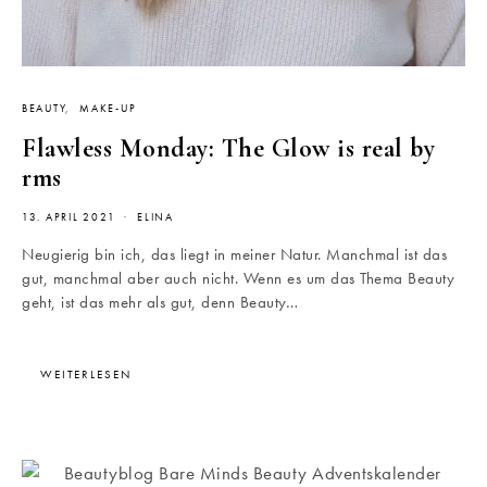
BEAUTY
MAKE-UP
Flawless Monday: The Glow is real by
rms
13. APRIL 2021
ELINA
Neugierig bin ich, das liegt in meiner Natur. Manchmal ist das
gut, manchmal aber auch nicht. Wenn es um das Thema Beauty
geht, ist das mehr als gut, denn Beauty…
WEITERLESEN