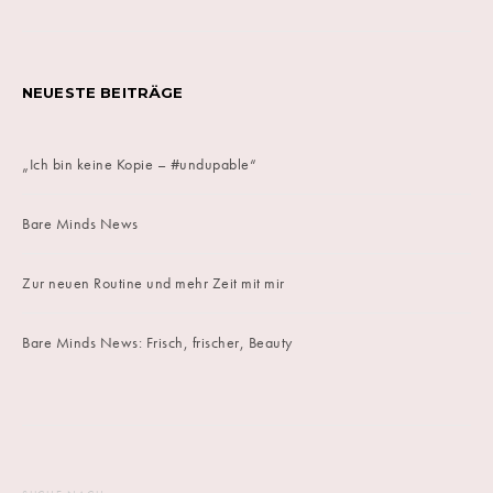
NEUESTE BEITRÄGE
„Ich bin keine Kopie – #undupable“
Bare Minds News
Zur neuen Routine und mehr Zeit mit mir
Bare Minds News: Frisch, frischer, Beauty