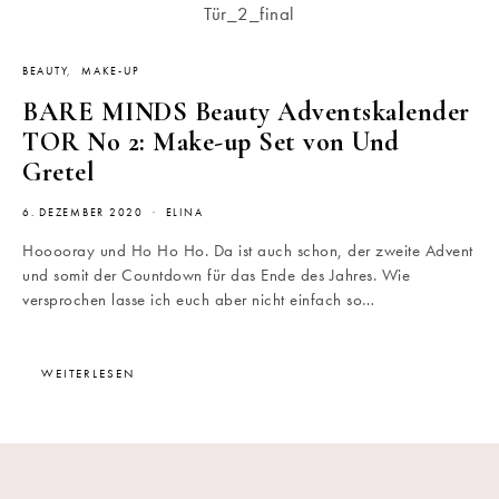
BEAUTY
MAKE-UP
BARE MINDS Beauty Adventskalender
TOR No 2: Make-up Set von Und
Gretel
6. DEZEMBER 2020
ELINA
Hooooray und Ho Ho Ho. Da ist auch schon, der zweite Advent
und somit der Countdown für das Ende des Jahres. Wie
versprochen lasse ich euch aber nicht einfach so…
WEITERLESEN