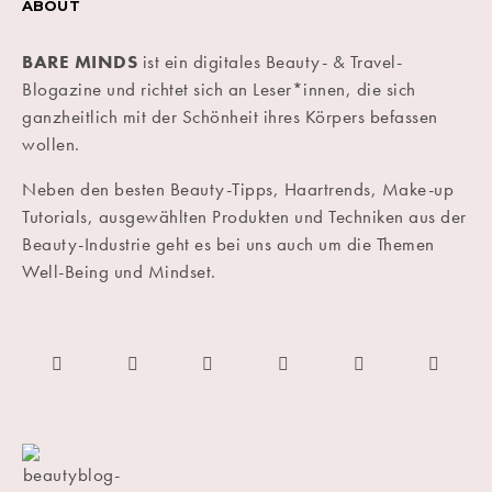
ABOUT
BARE MINDS
ist ein digitales Beauty- & Travel-
Blogazine und richtet sich an Leser*innen, die sich
ganzheitlich mit der Schönheit ihres Körpers befassen
wollen.
Neben den besten Beauty-Tipps, Haartrends, Make-up
Tutorials, ausgewählten Produkten und Techniken aus der
Beauty-Industrie geht es bei uns auch um die Themen
Well-Being und Mindset.