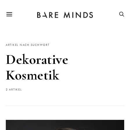
ARTIKEL NACH SUCHWORT
Dekorative
Kosmetik
2 ARTIKEL