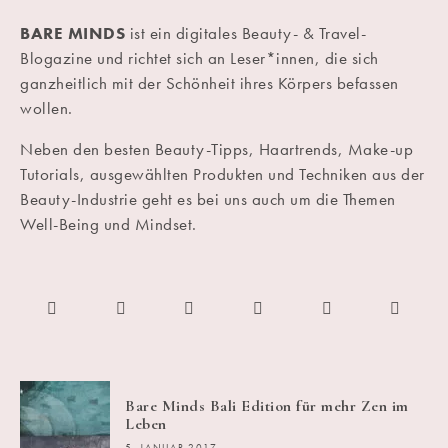
BARE MINDS
ist ein digitales Beauty- & Travel-
Blogazine und richtet sich an Leser*innen, die sich
ganzheitlich mit der Schönheit ihres Körpers befassen
wollen.
Neben den besten Beauty-Tipps, Haartrends, Make-up
Tutorials, ausgewählten Produkten und Techniken aus der
Beauty-Industrie geht es bei uns auch um die Themen
Well-Being und Mindset.
Bare Minds Bali Edition für mehr Zen im
Leben