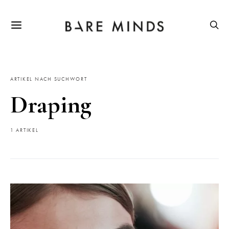
ARTIKEL NACH SUCHWORT
Draping
1 ARTIKEL