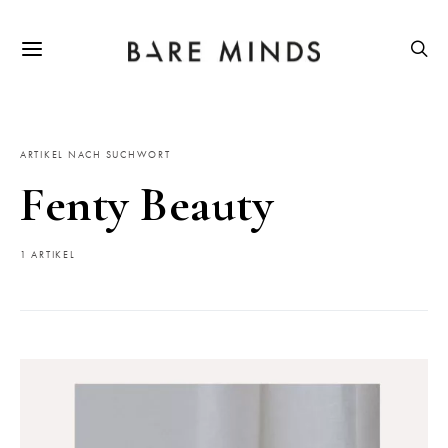
ARTIKEL NACH SUCHWORT
Fenty Beauty
1 ARTIKEL