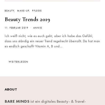
BEAUTY
MAKE-UP
PFLEGE
Beauty Trends 2019
11. FEBRUAR 2019
ANNIE
Ich weiß nicht, wie es euch geht, aber ich habe das Gefühl,
dass uns ständig ein neuer Trend regelrecht überrollt. Da hat man
es endlich geschafft Vitamin A, B und…
WEITERLESEN
ABOUT
BARE MINDS
ist ein digitales Beauty- & Travel-