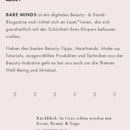
BARE MINDS
ist ein digitales Beauty- & Travel-
Blogazine und richtet sich an Leser*innen, die sich
ganzheitlich mit der Schönheit ihres Körpers befassen
wollen.
Neben den besten Beauty-Tipps, Haartrends, Make-up
Tutorials, ausgewählten Produkten und Techniken aus der
Beauty-Industrie geht es bei uns auch um die Themen
Well-Being und Mindset.
Rückblick: In Graz schön werden mit
Essen, Beauty & Yoga