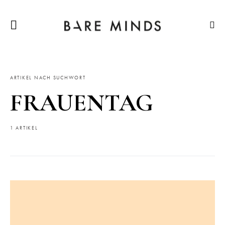
ARTIKEL NACH SUCHWORT
FRAUENTAG
1 ARTIKEL