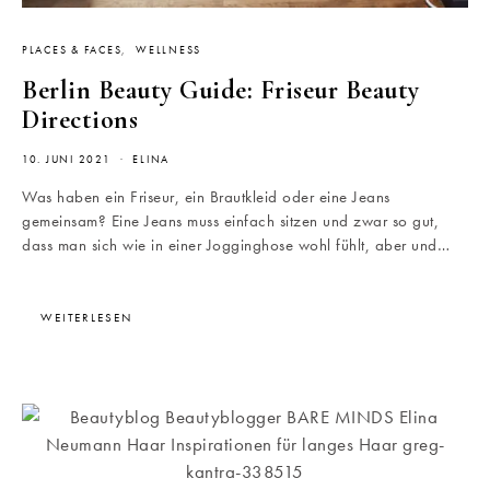
PLACES & FACES
WELLNESS
Berlin Beauty Guide: Friseur Beauty
Directions
10. JUNI 2021
ELINA
Was haben ein Friseur, ein Brautkleid oder eine Jeans
gemeinsam? Eine Jeans muss einfach sitzen und zwar so gut,
dass man sich wie in einer Jogginghose wohl fühlt, aber und…
WEITERLESEN