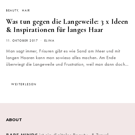
BEAUTY
HAIR
Was tun gegen die Langeweile: 3 x Ideen
& Inspirationen für langes Haar
11. OKTOBER 2017
ELINA
Man sagt immer, Frisuren gibt es wie Sand am Meer und mit
langen Haaren kann man sowieso alles machen. Am Ende
überwiegt die Langeweile und Frustration, weil man dann doch…
WEITERLESEN
ABOUT