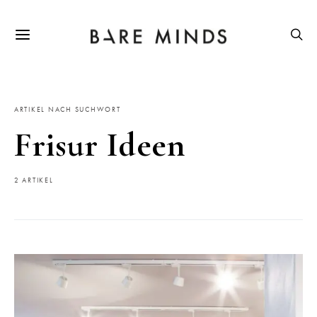
ARTIKEL NACH SUCHWORT
Frisur Ideen
2 ARTIKEL