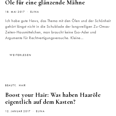
Öle für eine glänzende Mähne
18. MAI 2017
ELINA
Ich habe gute News, das Thema mit den Ölen und der Schönheit
gehört längst nicht in die Schublade der langweiligen Zu-Omas-
Zeiten-Hausmittelchen, man braucht keine Eso-Ader und
Argumente für Rechtvertigungsversuche. Kleine…
WEITERLESEN
BEAUTY
HAIR
Boost your Hair: Was haben Haaröle
eigentlich auf dem Kasten?
12. JANUAR 2017
ELINA