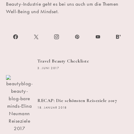
Beauty-Industrie geht es bei uns auch um die Themen
Well-Being und Mindset.
Travel Beauty Checkliste
3. JUNI 2017
RECAP: Die schönsten Reiseziele 2017
18. JANUAR 2018