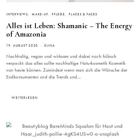
INTERVIEWS
MAKE-UP
PFLEGE
PLACES & FACES
Alles ist Leben: Shamanic – The Energy
of Amazonia
19. AUGUST 2020
ELINA
Nachhaltig, vegan und wirksam und dabei noch hübsch
verpackt: das alles sollte nachhaltige Naturkosmetik Kosmetik
von heute können. Zumindest wenn man sich die Wünsche der
Endkonsumenten und die Trends und…
WEITERLESEN