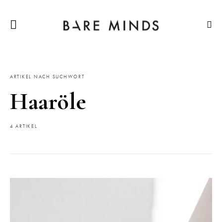
ARTIKEL NACH SUCHWORT
Haaröle
4 ARTIKEL