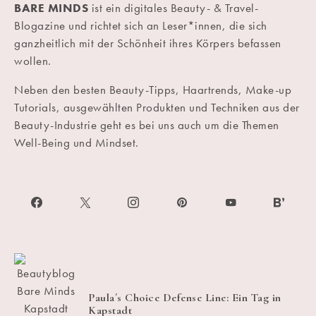
BARE MINDS
ist ein digitales Beauty- & Travel-
Blogazine und richtet sich an Leser*innen, die sich
ganzheitlich mit der Schönheit ihres Körpers befassen
wollen.
Neben den besten Beauty-Tipps, Haartrends, Make-up
Tutorials, ausgewählten Produkten und Techniken aus der
Beauty-Industrie geht es bei uns auch um die Themen
Well-Being und Mindset.
Paula´s Choice Defense Line: Ein Tag in
Kapstadt