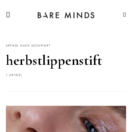
ARTIKEL NACH SUCHWORT
herbstlippenstift
1 ARTIKEL