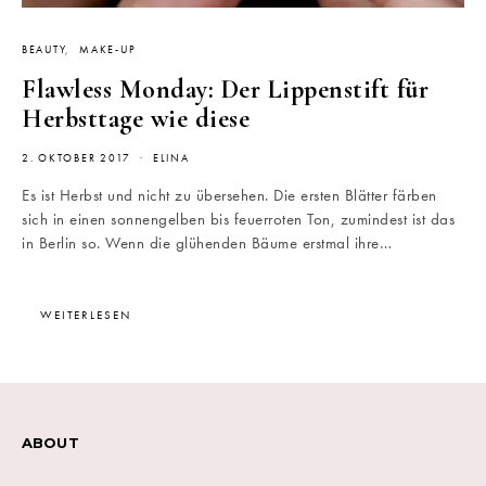
BEAUTY
MAKE-UP
Flawless Monday: Der Lippenstift für
Herbsttage wie diese
2. OKTOBER 2017
ELINA
Es ist Herbst und nicht zu übersehen. Die ersten Blätter färben
sich in einen sonnengelben bis feuerroten Ton, zumindest ist das
in Berlin so. Wenn die glühenden Bäume erstmal ihre…
WEITERLESEN
ABOUT