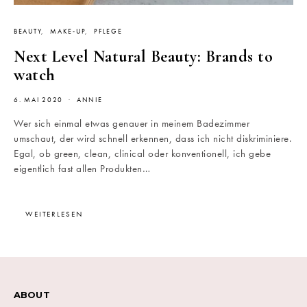
BEAUTY
MAKE-UP
PFLEGE
Next Level Natural Beauty: Brands to
watch
6. MAI 2020
ANNIE
Wer sich einmal etwas genauer in meinem Badezimmer
umschaut, der wird schnell erkennen, dass ich nicht diskriminiere.
Egal, ob green, clean, clinical oder konventionell, ich gebe
eigentlich fast allen Produkten…
WEITERLESEN
ABOUT