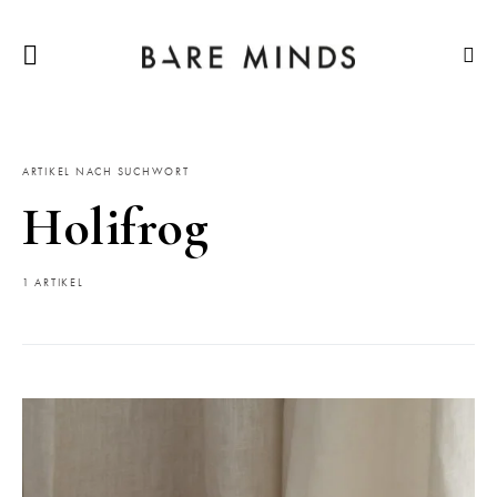
ARTIKEL NACH SUCHWORT
Holifrog
1 ARTIKEL