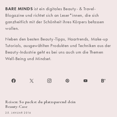
BARE MINDS
ist ein digitales Beauty- & Travel-
Blogazine und richtet sich an Leser*innen, die sich
ganzheitlich mit der Schönheit ihres Körpers befassen
wollen.
Neben den besten Beauty-Tipps, Haartrends, Make-up
Tutorials, ausgewählten Produkten und Techniken aus der
Beauty-Industrie geht es bei uns auch um die Themen
Well-Being und Mindset.
Reisen: So packst du platzsparend dein
Beauty-Case
25. JANUAR 2016