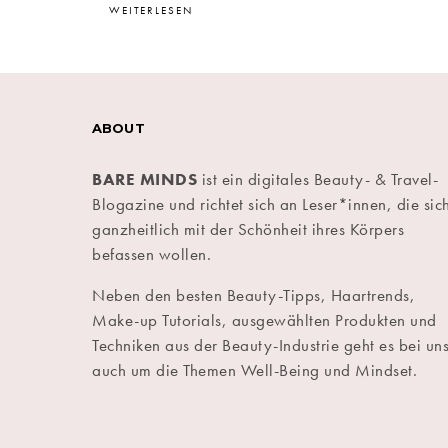
WEITERLESEN
ABOUT
BARE MINDS
ist ein digitales Beauty- & Travel-
Blogazine und richtet sich an Leser*innen, die sic
ganzheitlich mit der Schönheit ihres Körpers
befassen wollen.
Neben den besten Beauty-Tipps, Haartrends,
Make-up Tutorials, ausgewählten Produkten und
Techniken aus der Beauty-Industrie geht es bei un
auch um die Themen Well-Being und Mindset.