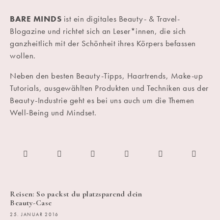
BARE MINDS
ist ein digitales Beauty- & Travel-
Blogazine und richtet sich an Leser*innen, die sich
ganzheitlich mit der Schönheit ihres Körpers befassen
wollen.
Neben den besten Beauty-Tipps, Haartrends, Make-up
Tutorials, ausgewählten Produkten und Techniken aus der
Beauty-Industrie geht es bei uns auch um die Themen
Well-Being und Mindset.
Reisen: So packst du platzsparend dein
Beauty-Case
25. JANUAR 2016