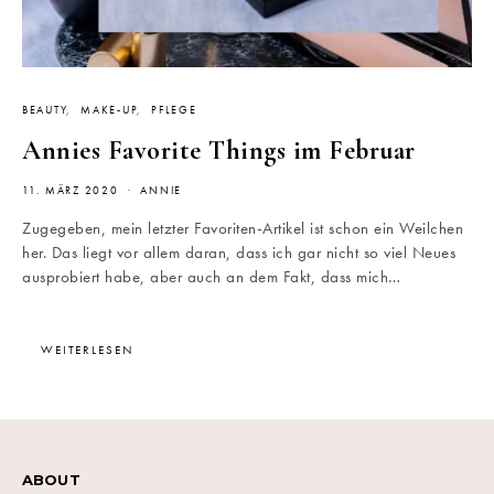
BEAUTY
MAKE-UP
PFLEGE
Annies Favorite Things im Februar
11. MÄRZ 2020
ANNIE
Zugegeben, mein letzter Favoriten-Artikel ist schon ein Weilchen
her. Das liegt vor allem daran, dass ich gar nicht so viel Neues
ausprobiert habe, aber auch an dem Fakt, dass mich…
WEITERLESEN
ABOUT