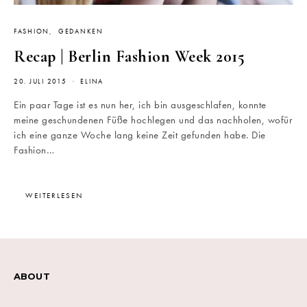
FASHION
GEDANKEN
Recap | Berlin Fashion Week 2015
20. JULI 2015
ELINA
Ein paar Tage ist es nun her, ich bin ausgeschlafen, konnte
meine geschundenen Füße hochlegen und das nachholen, wofür
ich eine ganze Woche lang keine Zeit gefunden habe. Die
Fashion…
WEITERLESEN
ABOUT