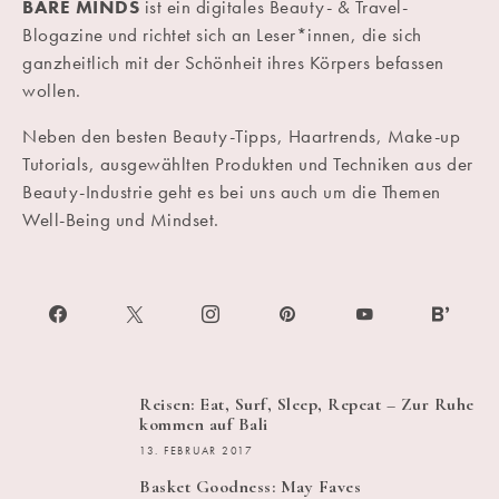
BARE MINDS
ist ein digitales Beauty- & Travel-
Blogazine und richtet sich an Leser*innen, die sich
ganzheitlich mit der Schönheit ihres Körpers befassen
wollen.
Neben den besten Beauty-Tipps, Haartrends, Make-up
Tutorials, ausgewählten Produkten und Techniken aus der
Beauty-Industrie geht es bei uns auch um die Themen
Well-Being und Mindset.
Reisen: Eat, Surf, Sleep, Repeat – Zur Ruhe
kommen auf Bali
13. FEBRUAR 2017
Basket Goodness: May Faves