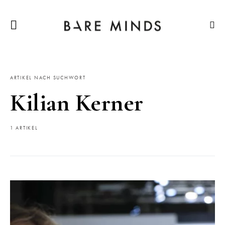
ARTIKEL NACH SUCHWORT
Kilian Kerner
1 ARTIKEL