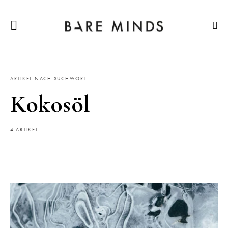
ARTIKEL NACH SUCHWORT
Kokosöl
4 ARTIKEL