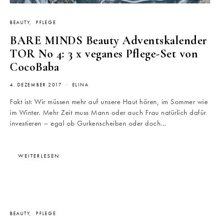
BEAUTY
PFLEGE
BARE MINDS Beauty Adventskalender
TOR No 4: 3 x veganes Pflege-Set von
CocoBaba
4. DEZEMBER 2017
ELINA
Fakt ist: Wir müssen mehr auf unsere Haut hören, im Sommer wie
im Winter. Mehr Zeit muss Mann oder auch Frau natürlich dafür
investieren – egal ob Gurkenscheiben oder doch…
WEITERLESEN
BEAUTY
PFLEGE