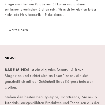
Pflege muss frei von Parabenen, Silikonen und anderen
schlimmen chemischen Stoffen sein. Für mich funktioniert leider
nicht jede Naturkosmetik – Pickelalarm…
WEITERLESEN
ABOUT
BARE MINDS
ist ein digitales Beauty- & Travel-
Blogazine und richtet sich an Leser*innen, die sich
ganzheitlich mit der Schönheit ihres Körpers befassen
wollen.
Neben den besten Beauty-Tipps, Haartrends, Make-up
Tutorials, ausgewählten Produkten und Techniken aus der