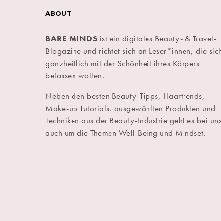
ABOUT
BARE MINDS
ist ein digitales Beauty- & Travel-
Blogazine und richtet sich an Leser*innen, die sic
ganzheitlich mit der Schönheit ihres Körpers
befassen wollen.
Neben den besten Beauty-Tipps, Haartrends,
Make-up Tutorials, ausgewählten Produkten und
Techniken aus der Beauty-Industrie geht es bei un
auch um die Themen Well-Being und Mindset.