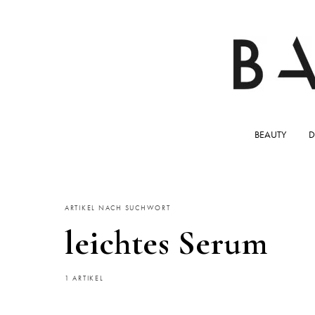
BEAUTY
D
ARTIKEL NACH SUCHWORT
leichtes Serum
1 ARTIKEL