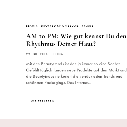
BEAUTY
DROPPED KNOWLEDGE
PFLEGE
AM to PM: Wie gut kennst Du den
Rhythmus Deiner Haut?
29. JULI 2016
ELINA
Mit den Beautytrends ist das ja immer so eine Sache:
Gefühlt täglich landen neue Produkte auf den Markt und
die Beautyindustrie kreiert die verrücktesten Trends und
schönsten Packagings. Das Internet…
WEITERLESEN