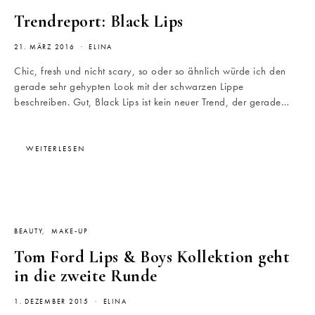
Trendreport: Black Lips
21. MÄRZ 2016
ELINA
Chic, fresh und nicht scary, so oder so ähnlich würde ich den
gerade sehr gehypten Look mit der schwarzen Lippe
beschreiben. Gut, Black Lips ist kein neuer Trend, der gerade…
WEITERLESEN
BEAUTY
MAKE-UP
Tom Ford Lips & Boys Kollektion geht
in die zweite Runde
1. DEZEMBER 2015
ELINA