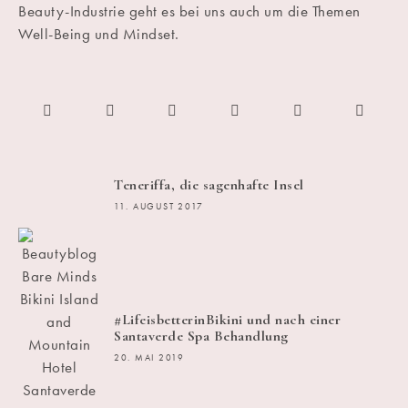
Beauty-Industrie geht es bei uns auch um die Themen
Well-Being und Mindset.
Teneriffa, die sagenhafte Insel
11. AUGUST 2017
#LifeisbetterinBikini und nach einer
Santaverde Spa Behandlung
20. MAI 2019