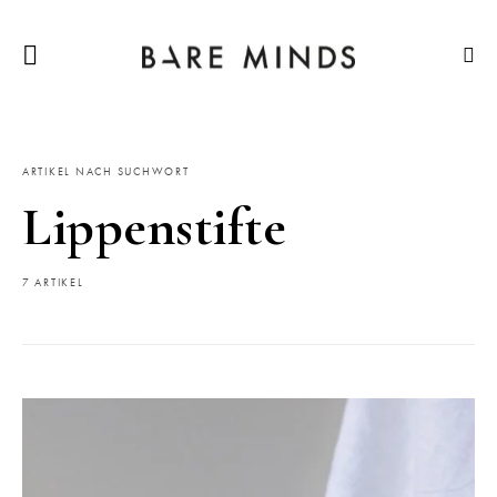
ARTIKEL NACH SUCHWORT
Lippenstifte
7 ARTIKEL