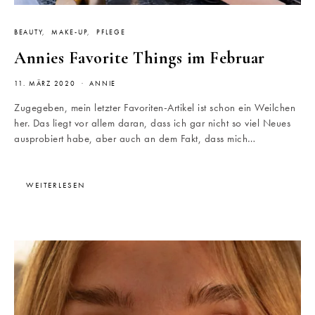
BEAUTY
MAKE-UP
PFLEGE
Annies Favorite Things im Februar
11. MÄRZ 2020
ANNIE
Zugegeben, mein letzter Favoriten-Artikel ist schon ein Weilchen
her. Das liegt vor allem daran, dass ich gar nicht so viel Neues
ausprobiert habe, aber auch an dem Fakt, dass mich…
WEITERLESEN