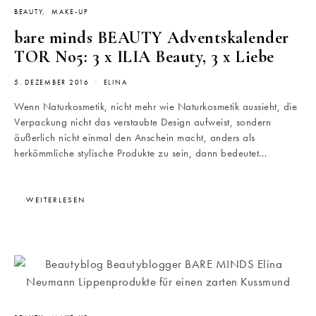
BEAUTY
MAKE-UP
bare minds BEAUTY Adventskalender
TOR No5: 3 x ILIA Beauty, 3 x Liebe
5. DEZEMBER 2016
ELINA
Wenn Naturkosmetik, nicht mehr wie Naturkosmetik aussieht, die
Verpackung nicht das verstaubte Design aufweist, sondern
äußerlich nicht einmal den Anschein macht, anders als
herkömmliche stylische Produkte zu sein, dann bedeutet…
WEITERLESEN