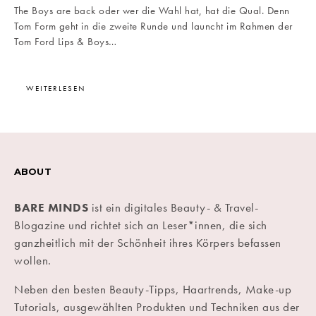
The Boys are back oder wer die Wahl hat, hat die Qual. Denn
Tom Form geht in die zweite Runde und launcht im Rahmen der
Tom Ford Lips & Boys…
WEITERLESEN
ABOUT
BARE MINDS
ist ein digitales Beauty- & Travel-
Blogazine und richtet sich an Leser*innen, die sich
ganzheitlich mit der Schönheit ihres Körpers befassen
wollen.
Neben den besten Beauty-Tipps, Haartrends, Make-up
Tutorials, ausgewählten Produkten und Techniken aus der