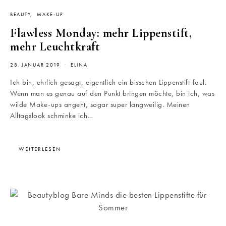
BEAUTY
MAKE-UP
Flawless Monday: mehr Lippenstift,
mehr Leuchtkraft
28. JANUAR 2019
ELINA
Ich bin, ehrlich gesagt, eigentlich ein bisschen Lippenstift-faul.
Wenn man es genau auf den Punkt bringen möchte, bin ich, was
wilde Make-ups angeht, sogar super langweilig. Meinen
Alltagslook schminke ich…
WEITERLESEN