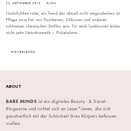
22. SEPTEMBER 2015
ELINA
Natürlichkeit rules, ein Trend der aktuell nicht wegzudenken ist.
Pflege muss frei von Parabenen, Silikonen und anderen
schlimmen chemischen Stoffen sein. Für mich funktioniert leider
nicht jede Naturkosmetik – Pickelalarm…
WEITERLESEN
ABOUT
BARE MINDS
ist ein digitales Beauty- & Travel-
Blogazine und richtet sich an Leser*innen, die sich
ganzheitlich mit der Schönheit ihres Körpers befassen
wollen.