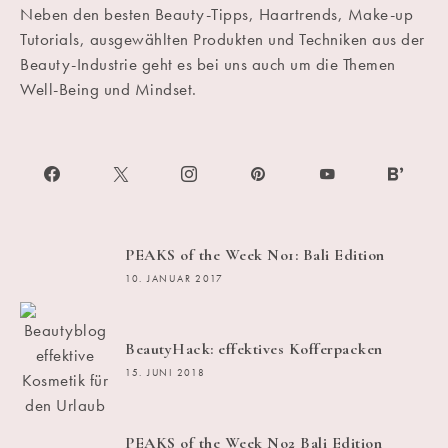
Neben den besten Beauty-Tipps, Haartrends, Make-up
Tutorials, ausgewählten Produkten und Techniken aus der
Beauty-Industrie geht es bei uns auch um die Themen
Well-Being und Mindset.
PEAKS of the Week No1: Bali Edition
10. JANUAR 2017
BeautyHack: effektives Kofferpacken
15. JUNI 2018
PEAKS of the Week No2 Bali Edition