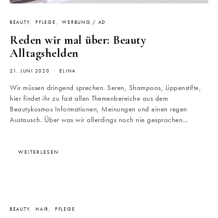
BEAUTY
PFLEGE
WERBUNG / AD
Reden wir mal über: Beauty
Alltagshelden
21. JUNI 2020
ELINA
Wir müssen dringend sprechen. Seren, Shampoos, Lippenstifte,
hier findet ihr zu fast allen Themenbereiche aus dem
Beautykosmos Informationen, Meinungen und einen regen
Austausch. Über was wir allerdings noch nie gesprochen…
WEITERLESEN
BEAUTY
HAIR
PFLEGE