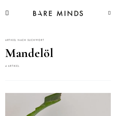
ARTIKEL NACH SUCHWORT
Mandelöl
4 ARTIKEL