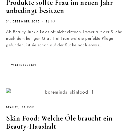
Produkte sollte Frau im neuen Jahr
unbedingt besitzen
31. DEZEMBER 2015
ELINA
Als Beauty-Junkie ist es oft nicht einfach. Immer auf der Suche
nach dem heiligen Gral. Hat Frau erst die perfekte Pflege
gefunden, ist sie schon auf der Suche nach etwas…
WEITERLESEN
BEAUTY
PFLEGE
Skin Food: Welche Öle braucht ein
Beauty-Haushalt