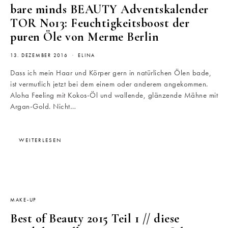
bare minds BEAUTY Adventskalender
TOR No13: Feuchtigkeitsboost der
puren Öle von Merme Berlin
13. DEZEMBER 2016
ELINA
Dass ich mein Haar und Körper gern in natürlichen Ölen bade,
ist vermutlich jetzt bei dem einem oder anderem angekommen.
Aloha Feeling mit Kokos-Öl und wallende, glänzende Mähne mit
Argan-Gold. Nicht…
WEITERLESEN
MAKE-UP
Best of Beauty 2015 Teil 1 // diese