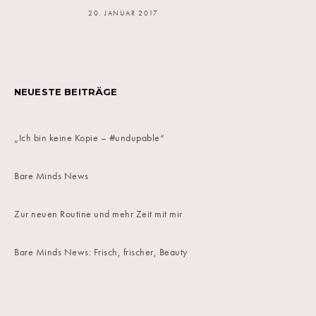
20. JANUAR 2017
NEUESTE BEITRÄGE
„Ich bin keine Kopie – #undupable“
Bare Minds News
Zur neuen Routine und mehr Zeit mit mir
Bare Minds News: Frisch, frischer, Beauty