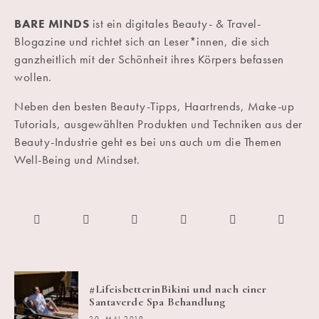
BARE MINDS
ist ein digitales Beauty- & Travel-
Blogazine und richtet sich an Leser*innen, die sich
ganzheitlich mit der Schönheit ihres Körpers befassen
wollen.
Neben den besten Beauty-Tipps, Haartrends, Make-up
Tutorials, ausgewählten Produkten und Techniken aus der
Beauty-Industrie geht es bei uns auch um die Themen
Well-Being und Mindset.
#LifeisbetterinBikini und nach einer
Santaverde Spa Behandlung