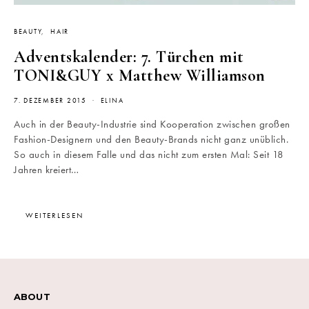
BEAUTY
HAIR
Adventskalender: 7. Türchen mit
TONI&GUY x Matthew Williamson
7. DEZEMBER 2015
ELINA
Auch in der Beauty-Industrie sind Kooperation zwischen großen
Fashion-Designern und den Beauty-Brands nicht ganz unüblich.
So auch in diesem Falle und das nicht zum ersten Mal: Seit 18
Jahren kreiert…
WEITERLESEN
ABOUT