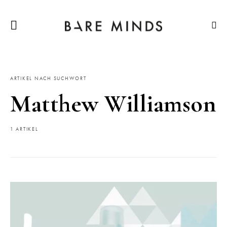
ARTIKEL NACH SUCHWORT
Matthew Williamson
1 ARTIKEL