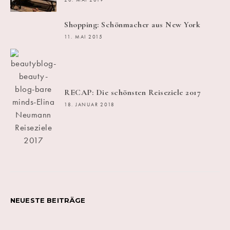
20. MAI 2019
Shopping: Schönmacher aus New York
11. MAI 2015
RECAP: Die schönsten Reiseziele 2017
18. JANUAR 2018
NEUESTE BEITRÄGE