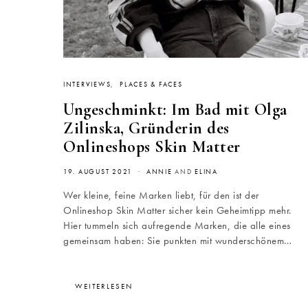
INTERVIEWS
PLACES & FACES
Ungeschminkt: Im Bad mit Olga
Zilinska, Gründerin des
Onlineshops Skin Matter
19. AUGUST 2021
ANNIE
AND
ELINA
Wer kleine, feine Marken liebt, für den ist der
Onlineshop Skin Matter sicher kein Geheimtipp mehr.
Hier tummeln sich aufregende Marken, die alle eines
gemeinsam haben: Sie punkten mit wunderschönem…
WEITERLESEN