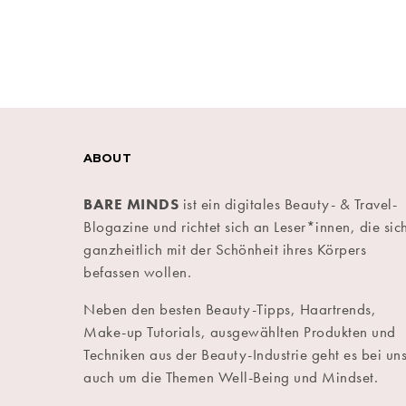
ABOUT
BARE MINDS
ist ein digitales Beauty- & Travel-
Blogazine und richtet sich an Leser*innen, die sic
ganzheitlich mit der Schönheit ihres Körpers
befassen wollen.
Neben den besten Beauty-Tipps, Haartrends,
Make-up Tutorials, ausgewählten Produkten und
Techniken aus der Beauty-Industrie geht es bei un
auch um die Themen Well-Being und Mindset.