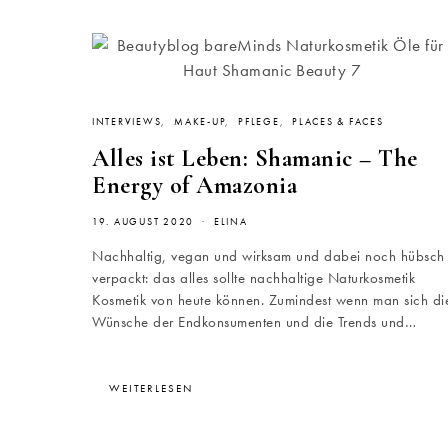
INTERVIEWS
MAKE-UP
PFLEGE
PLACES & FACES
Alles ist Leben: Shamanic – The
Energy of Amazonia
19. AUGUST 2020
ELINA
Nachhaltig, vegan und wirksam und dabei noch hübsch
verpackt: das alles sollte nachhaltige Naturkosmetik
Kosmetik von heute können. Zumindest wenn man sich di
Wünsche der Endkonsumenten und die Trends und…
WEITERLESEN