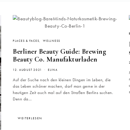
PLACES & FACES
WELLNESS
Berliner Beauty Guide: Brewing
Beauty Co. Manufakturladen
12. AUGUST 2021
ELINA
Auf der Suche nach den kleinen Dingen im Leben, die
das Leben schöner machen, darf man gerne in der
heutigen Zeit auch mal auf den Straßen Berlins suchen.
Denn da…
WEITERLESEN