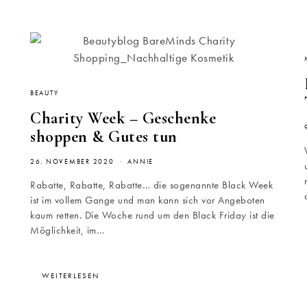
BEAUTY
Charity Week – Geschenke
shoppen & Gutes tun
26. NOVEMBER 2020
ANNIE
Rabatte, Rabatte, Rabatte… die sogenannte Black Week
ist im vollem Gange und man kann sich vor Angeboten
kaum retten. Die Woche rund um den Black Friday ist die
Möglichkeit, im…
WEITERLESEN