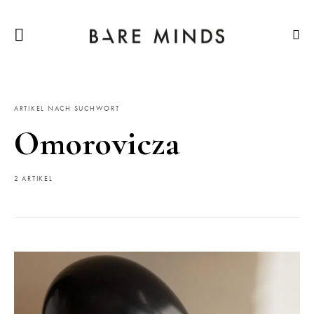
ARTIKEL NACH SUCHWORT
Omorovicza
2 ARTIKEL