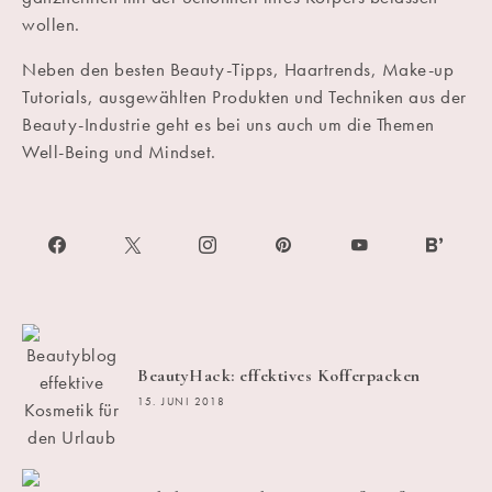
wollen.
Neben den besten Beauty-Tipps, Haartrends, Make-up
Tutorials, ausgewählten Produkten und Techniken aus der
Beauty-Industrie geht es bei uns auch um die Themen
Well-Being und Mindset.
BeautyHack: effektives Kofferpacken
15. JUNI 2018