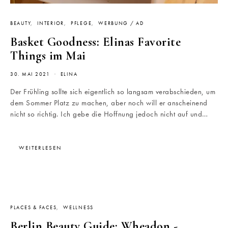
BEAUTY
INTERIOR
PFLEGE
WERBUNG / AD
Basket Goodness: Elinas Favorite
Things im Mai
30. MAI 2021
ELINA
Der Frühling sollte sich eigentlich so langsam verabschieden, um
dem Sommer Platz zu machen, aber noch will er anscheinend
nicht so richtig. Ich gebe die Hoffnung jedoch nicht auf und…
WEITERLESEN
PLACES & FACES
WELLNESS
Berlin Beauty Guide: Wheadon -