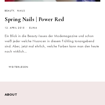
BEAUTY
NAILS
Spring Nails | Power Red
12. APRIL 2015
ELINA
Ein Blick in die Beauty-Issues der Modemagazine und schon
weiß jeder welche Nuancen in diesem Frühling tonangebend
sind. Aber, jetzt mal ehrlich, welche Farben kann man den heute
noch wirklich…
WEITERLESEN
ABOUT