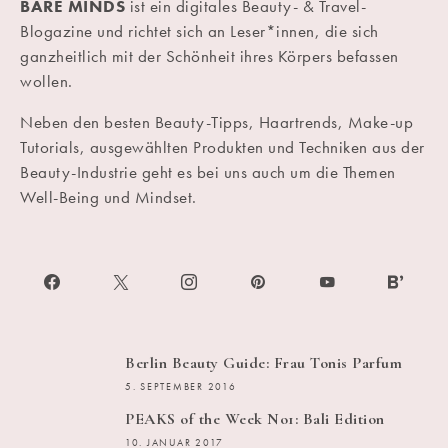
BARE MINDS
ist ein digitales Beauty- & Travel-
Blogazine und richtet sich an Leser*innen, die sich
ganzheitlich mit der Schönheit ihres Körpers befassen
wollen.
Neben den besten Beauty-Tipps, Haartrends, Make-up
Tutorials, ausgewählten Produkten und Techniken aus der
Beauty-Industrie geht es bei uns auch um die Themen
Well-Being und Mindset.
Berlin Beauty Guide: Frau Tonis Parfum
5. SEPTEMBER 2016
PEAKS of the Week No1: Bali Edition
10. JANUAR 2017