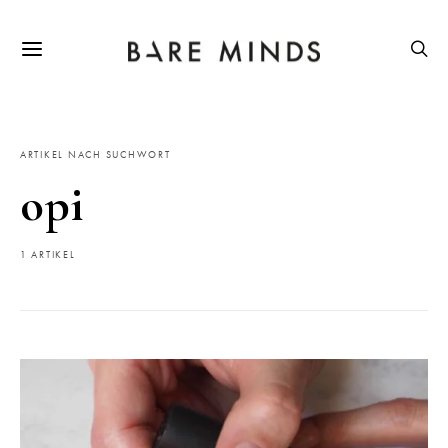
ARTIKEL NACH SUCHWORT
opi
1 ARTIKEL