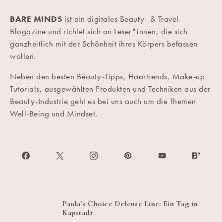
BARE MINDS
ist ein digitales Beauty- & Travel-
Blogazine und richtet sich an Leser*innen, die sich
ganzheitlich mit der Schönheit ihres Körpers befassen
wollen.
Neben den besten Beauty-Tipps, Haartrends, Make-up
Tutorials, ausgewählten Produkten und Techniken aus der
Beauty-Industrie geht es bei uns auch um die Themen
Well-Being und Mindset.
Paula´s Choice Defense Line: Ein Tag in
Kapstadt