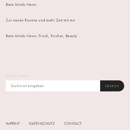
Bare Minds News
Zur neuen Routine und mehr Zeit mit mir
Bare Minds News: Frisch, frischer, Beauty
SUCHE NACH:
SEARCH
IMPRINT
DATENSCHUTZ
CONTACT