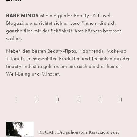
BARE MINDS
ist ein digitales Beauty- & Travel-
Blogazine und richtet sich an Leser*innen, die sich
ganzheitlich mit der Schönheit ihres Körpers befassen
wollen.
Neben den besten Beauty-Tipps, Haartrends, Make-up
Tutorials, ausgewählten Produkten und Techniken aus der
Beauty-Industrie geht es bei uns auch um die Themen
Well-Being und Mindset.
RECAP: Die schönsten Reiseziele 2017