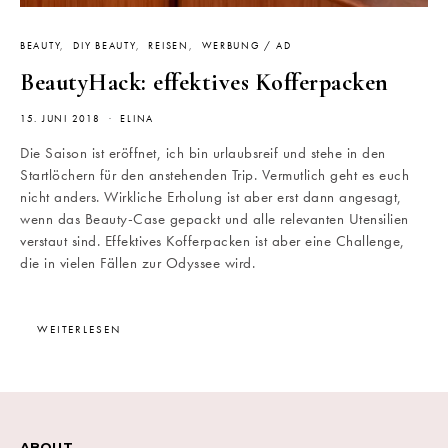
BEAUTY
DIY BEAUTY
REISEN
WERBUNG / AD
BeautyHack: effektives Kofferpacken
15. JUNI 2018
ELINA
Die Saison ist eröffnet, ich bin urlaubsreif und stehe in den
Startlöchern für den anstehenden Trip. Vermutlich geht es euch
nicht anders. Wirkliche Erholung ist aber erst dann angesagt,
wenn das Beauty-Case gepackt und alle relevanten Utensilien
verstaut sind. Effektives Kofferpacken ist aber eine Challenge,
die in vielen Fällen zur Odyssee wird.
WEITERLESEN
ABOUT