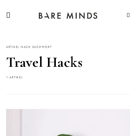
ARTIKEL NACH SUCHWORT
Travel Hacks
1 ARTIKEL