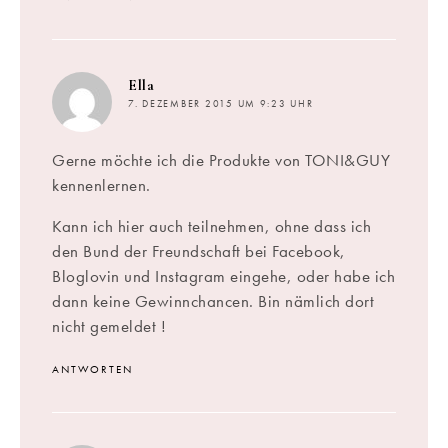
sagt:
Ella
7. DEZEMBER 2015 UM 9:23 UHR
Gerne möchte ich die Produkte von TONI&GUY
kennenlernen.
Kann ich hier auch teilnehmen, ohne dass ich
den Bund der Freundschaft bei Facebook,
Bloglovin und Instagram eingehe, oder habe ich
dann keine Gewinnchancen. Bin nämlich dort
nicht gemeldet !
ANTWORTEN