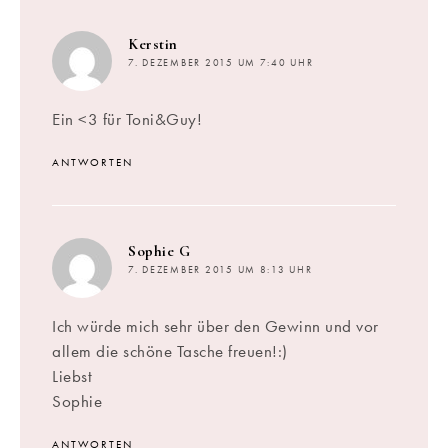
sagt:
Kerstin
7. DEZEMBER 2015 UM 7:40 UHR
Ein <3 für Toni&Guy!
ANTWORTEN
sagt:
Sophie G
7. DEZEMBER 2015 UM 8:13 UHR
Ich würde mich sehr über den Gewinn und vor
allem die schöne Tasche freuen!:)
Liebst
Sophie
ANTWORTEN