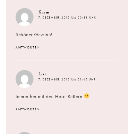
sagt:
Karin
7. DEZEMBER 2015 UM 20:38 UHR
Schöner Gewinn!
ANTWORTEN
sagt:
Lisa
7. DEZEMBER 2015 UM 21:45 UHR
Immer her mit den Haar-Rettern
ANTWORTEN