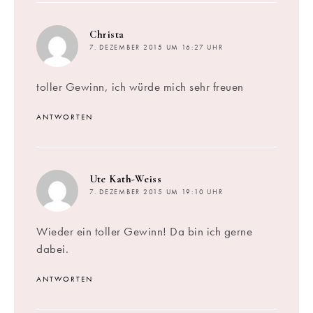
sagt:
Christa
7. DEZEMBER 2015 UM 16:27 UHR
toller Gewinn, ich würde mich sehr freuen
ANTWORTEN
sagt:
Ute Kath-Weiss
7. DEZEMBER 2015 UM 19:10 UHR
Wieder ein toller Gewinn! Da bin ich gerne
dabei.
ANTWORTEN