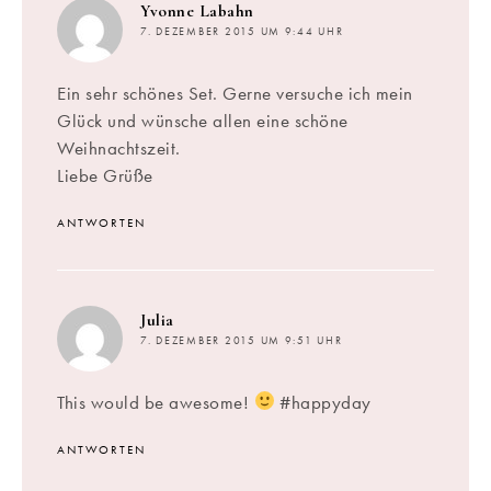
sagt:
Yvonne Labahn
7. DEZEMBER 2015 UM 9:44 UHR
Ein sehr schönes Set. Gerne versuche ich mein
Glück und wünsche allen eine schöne
Weihnachtszeit.
Liebe Grüße
ANTWORTEN
sagt:
Julia
7. DEZEMBER 2015 UM 9:51 UHR
This would be awesome!
#happyday
ANTWORTEN