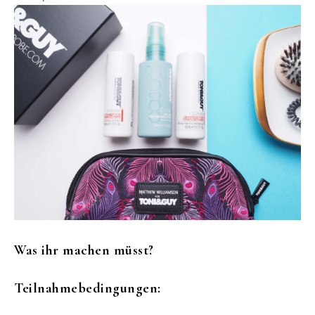
Was ihr machen müsst?
Teilnahmebedingungen
: