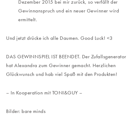
Dezember 2015 bei mir zurück, so verfällt der
Gewinnanspruch und ein neuer Gewinner wird
ermittelt.
Und jetzt drücke ich alle Daumen. Good Luck! <3
DAS GEWINNSPIEL IST BEENDET. Der Zufallsgenerator
hat Alexandra zum Gewinner gemacht. Herzlichen
Glückwunsch und hab viel Spaß mit den Produkten!
– In Kooperation mit TONI&GUY –
Bilder: bare minds