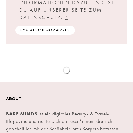
INFORMATIONEN DAZU FINDEST
DU AUF UNSERER SEITE ZUM
DATENSCHUTZ.
*
ABOUT
BARE MINDS
ist ein digitales Beauty- & Travel-
Blogazine und richtet sich an Leser*innen, die sich
ganzheitlich mit der Schönheit ihres Körpers befassen