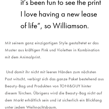
it’s been fun to see the print
I love having a new lease
of life”, so Williamson.
Mit seinem ganz einzigartigen Style gestaltetet er das
Muster aus kräftigen Pink und Violetten in Kombination
mit dem Animalprint
.
Und damit ihr nicht mit leeren Händen zum nächsten
Post witscht, verbirgt sich das ganze Paket bestehend aus
Beauty-Bag und Produkten von TONI&GUY hinter
diesem Türchen. Übrigens wird die Beauty-Bag nicht auf
dem Markt erhältlich sein und ist sicherlich ein Blickfang
unter jedem Weihnachtsbaum.