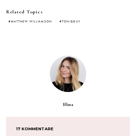
Related Topics
MATTHEW WILLIAMSON
TONI&GUY
Elina
17 KOMMENTARE