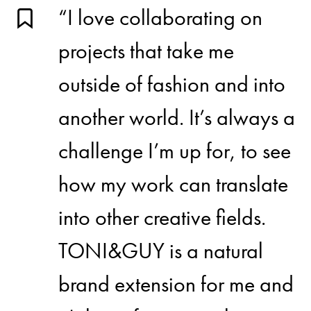
“I love collaborating on
projects that take me
outside of fashion and into
another world. It’s always a
challenge I’m up for, to see
how my work can translate
into other creative fields.
TONI&GUY is a natural
brand extension for me and