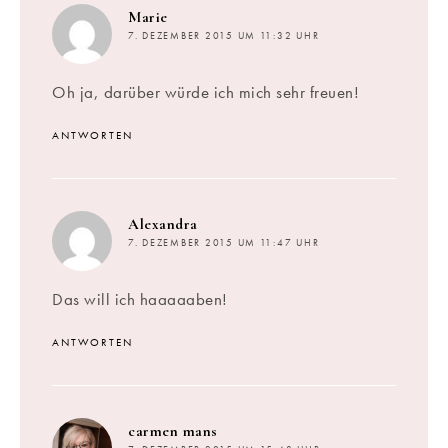
sagt:
Marie
7. DEZEMBER 2015 UM 11:32 UHR
Oh ja, darüber würde ich mich sehr freuen!
ANTWORTEN
sagt:
Alexandra
7. DEZEMBER 2015 UM 11:47 UHR
Das will ich haaaaaben!
ANTWORTEN
sagt:
carmen mans