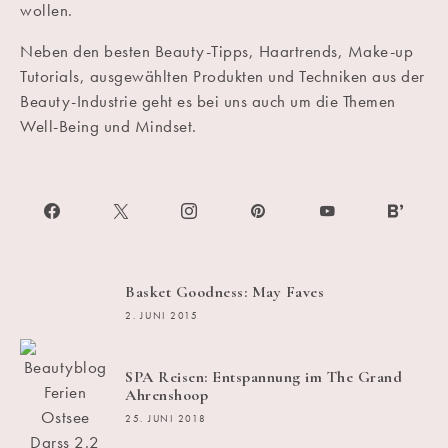
wollen.
Neben den besten Beauty-Tipps, Haartrends, Make-up
Tutorials, ausgewählten Produkten und Techniken aus der
Beauty-Industrie geht es bei uns auch um die Themen
Well-Being und Mindset.
Basket Goodness: May Faves
2. JUNI 2015
SPA Reisen: Entspannung im The Grand
Ahrenshoop
25. JUNI 2018