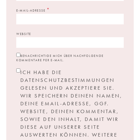
*
E-MAIL-ADRESSE
WEBSITE
BENACHRICHTIGE MICH ÜBER NACHFOLGENDE
KOMMENTARE PER E-MAIL.
ICH HABE DIE
DATENSCHUTZBESTIMMUNGEN
GELESEN UND AKZEPTIERE SIE.
WIR SPEICHERN DEINEN NAMEN,
DEINE EMAIL-ADRESSE, GGF.
WEBSITE, DEINEN KOMMENTAR,
SOWIE DEN INHALT, DAMIT WIR
DIESE AUF UNSERER SEITE
AUSWERTEN KÖNNEN. WEITERE