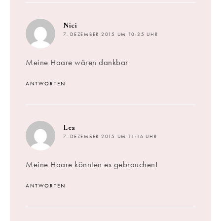
sagt:
Nici
7. DEZEMBER 2015 UM 10:35 UHR
Meine Haare wären dankbar
ANTWORTEN
sagt:
Lea
7. DEZEMBER 2015 UM 11:16 UHR
Meine Haare könnten es gebrauchen!
ANTWORTEN