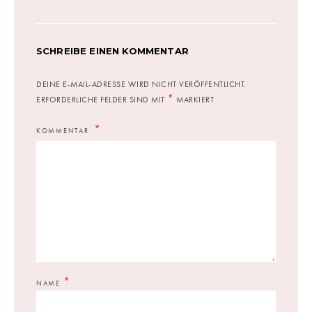
SCHREIBE EINEN KOMMENTAR
DEINE E-MAIL-ADRESSE WIRD NICHT VERÖFFENTLICHT.
*
ERFORDERLICHE FELDER SIND MIT
MARKIERT
KOMMENTAR
*
NAME