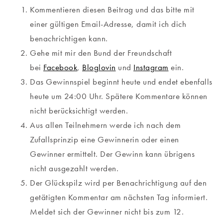
Kommentieren diesen Beitrag und das bitte mit
einer gültigen Email-Adresse, damit ich dich
benachrichtigen kann.
Gehe mit mir den Bund der Freundschaft
bei
Facebook
,
Bloglovin
und
Instagram
ein.
Das Gewinnspiel beginnt heute und endet ebenfalls
heute um 24:00 Uhr. Spätere Kommentare können
nicht berücksichtigt werden.
Aus allen Teilnehmern werde ich nach dem
Zufallsprinzip eine Gewinnerin oder einen
Gewinner ermittelt. Der Gewinn kann übrigens
nicht ausgezahlt werden.
Der Glückspilz wird per Benachrichtigung auf den
getätigten Kommentar am nächsten Tag informiert.
Meldet sich der Gewinner nicht bis zum 12.