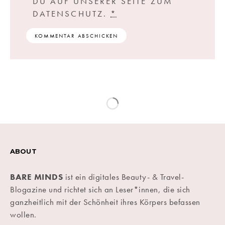
DU AUF UNSERER SEITE ZUM
DATENSCHUTZ.
*
ABOUT
BARE MINDS
ist ein digitales Beauty- & Travel-
Blogazine und richtet sich an Leser*innen, die sich
ganzheitlich mit der Schönheit ihres Körpers befassen
wollen.