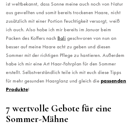
ist weltbekannt, dass Sonne meine auch noch von Natur
aus gewellten und somit bereits trockenen Haare, nicht
zusätzlich mit einer Portion Feuchtigkeit versorgt, weiß
ich auch. Also habe ich mir bereits im Januar beim
Packen des Koffers nach
Bali
geschworen von nun an
besser auf meine Haare acht zu geben und diesen
Sommer mit der richtigen Pflege zu hantieren. Außerdem
habe ich mir eine Art Haar-Fahrplan für den Sommer
erstellt. Selbstverständlich teile ich mit euch diese Tipps
für mehr gesunden Haarglanz und gleich die
passenden
Produkte
!
7 wertvolle Gebote für eine
Sommer-Mähne