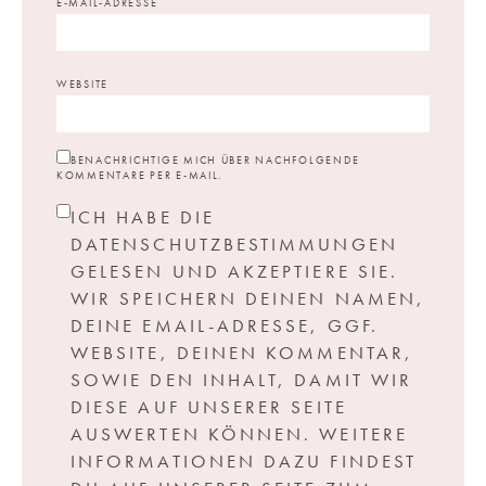
*
E-MAIL-ADRESSE
WEBSITE
BENACHRICHTIGE MICH ÜBER NACHFOLGENDE
KOMMENTARE PER E-MAIL.
ICH HABE DIE
DATENSCHUTZBESTIMMUNGEN
GELESEN UND AKZEPTIERE SIE.
WIR SPEICHERN DEINEN NAMEN,
DEINE EMAIL-ADRESSE, GGF.
WEBSITE, DEINEN KOMMENTAR,
SOWIE DEN INHALT, DAMIT WIR
DIESE AUF UNSERER SEITE
AUSWERTEN KÖNNEN. WEITERE
INFORMATIONEN DAZU FINDEST