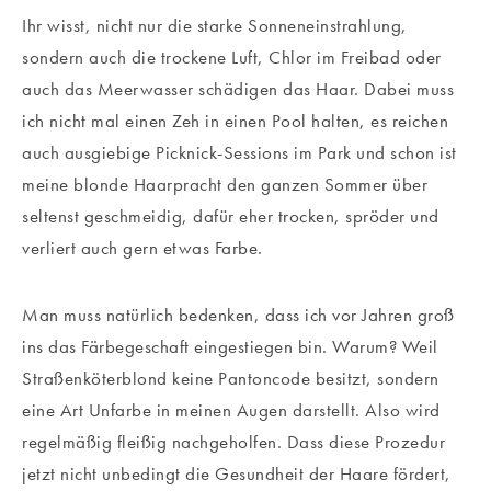
Ihr wisst, nicht nur die starke Sonneneinstrahlung,
sondern auch die trockene Luft, Chlor im Freibad oder
auch das Meerwasser schädigen das Haar. Dabei muss
ich nicht mal einen Zeh in einen Pool halten, es reichen
auch ausgiebige Picknick-Sessions im Park und schon ist
meine blonde Haarpracht den ganzen Sommer über
seltenst geschmeidig, dafür eher trocken, spröder und
verliert auch gern etwas Farbe.
Man muss natürlich bedenken, dass ich vor Jahren groß
ins das Färbegeschaft eingestiegen bin. Warum? Weil
Straßenköterblond keine Pantoncode besitzt, sondern
eine Art Unfarbe in meinen Augen darstellt. Also wird
regelmäßig fleißig nachgeholfen. Dass diese Prozedur
jetzt nicht unbedingt die Gesundheit der Haare fördert,