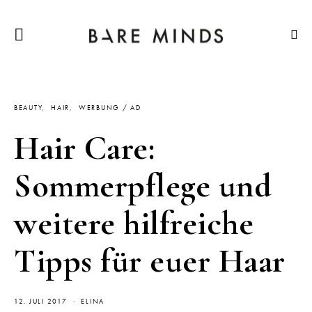
BEAUTY
HAIR
WERBUNG / AD
Hair Care:
Sommerpflege und
weitere hilfreiche
Tipps für euer Haar
12. JULI 2017
ELINA