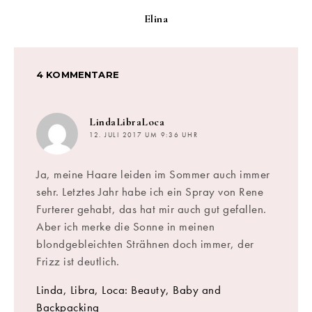
Elina
4 KOMMENTARE
sagt:
LindaLibraLoca
12. JULI 2017 UM 9:36 UHR
Ja, meine Haare leiden im Sommer auch immer
sehr. Letztes Jahr habe ich ein Spray von Rene
Furterer gehabt, das hat mir auch gut gefallen.
Aber ich merke die Sonne in meinen
blondgebleichten Strähnen doch immer, der
Frizz ist deutlich.
Linda, Libra, Loca: Beauty, Baby and
Backpacking