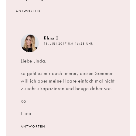
ANTWORTEN
sagt:
Elina
18. JULI 2017 UM 16:28 UHR
Liebe Linda,
so geht es mir auch immer, diesen Sommer
will ich aber meine Haare einfach mal nicht
zu sehr strapazieren und beuge daher vor.
xo
Elina
ANTWORTEN