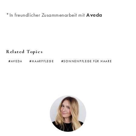
*In freundlicher Zusammenarbeit mit
Aveda
Related Topics
AVEDA
HAARPFLEGE
SONNENPFLEGE FÜR HAARE