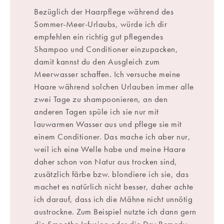
Bezüglich der Haarpflege während des
Sommer-Meer-Urlaubs, würde ich dir
empfehlen ein richtig gut pflegendes
Shampoo und Conditioner einzupacken,
damit kannst du den Ausgleich zum
Meerwasser schaffen. Ich versuche meine
Haare während solchen Urlauben immer alle
zwei Tage zu shampoonieren, an den
anderen Tagen spüle ich sie nur mit
lauwarmen Wasser aus und pflege sie mit
einem Conditioner. Das mache ich aber nur,
weil ich eine Welle habe und meine Haare
daher schon von Natur aus trocken sind,
zusätzlich färbe bzw. blondiere ich sie, das
machet es natürlich nicht besser, daher achte
ich darauf, dass ich die Mähne nicht unnötig
austrockne. Zum Beispiel nutzte ich dann gern