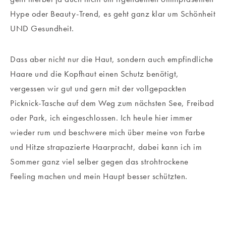
Hype oder Beauty-Trend, es geht ganz klar um Schönheit
UND Gesundheit.
Dass aber nicht nur die Haut, sondern auch empfindliche
Haare und die Kopfhaut einen Schutz benötigt,
vergessen wir gut und gern mit der vollgepackten
Picknick-Tasche auf dem Weg zum nächsten See, Freibad
oder Park, ich eingeschlossen. Ich heule hier immer
wieder rum und beschwere mich über meine von Farbe
und Hitze strapazierte Haarpracht, dabei kann ich im
Sommer ganz viel selber gegen das strohtrockene
Feeling machen und mein Haupt besser schützten.