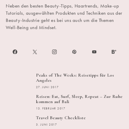
Neben den besten Beauty-Tipps, Haartrends, Make-up
Tutorials, ausgewählten Produkten und Techniken aus der
Beauty-Industrie geht es bei uns auch um die Themen
Well-Being und Mindset.
Peaks of The Weeks: Reisetipps für Los
Angeles
27. JUNI 2017
Reisen: Eat, Surf, Sleep, Repeat – Zur Ruhe
kommen auf Bali
13. FEBRUAR 2017
Travel Beauty Checkliste
3. JUNI 2017