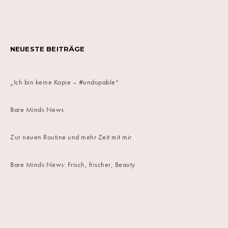
NEUESTE BEITRÄGE
„Ich bin keine Kopie – #undupable“
Bare Minds News
Zur neuen Routine und mehr Zeit mit mir
Bare Minds News: Frisch, frischer, Beauty