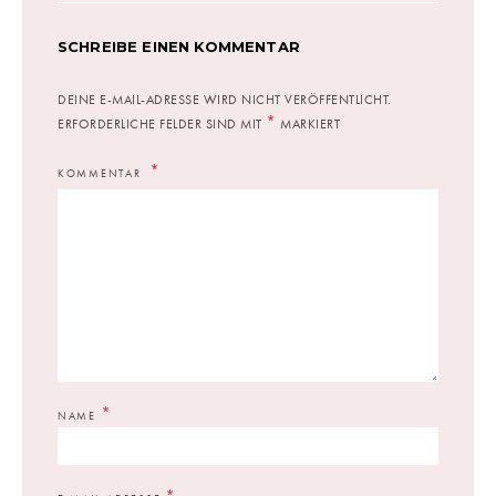
SCHREIBE EINEN KOMMENTAR
DEINE E-MAIL-ADRESSE WIRD NICHT VERÖFFENTLICHT.
*
ERFORDERLICHE FELDER SIND MIT
MARKIERT
KOMMENTAR
*
NAME