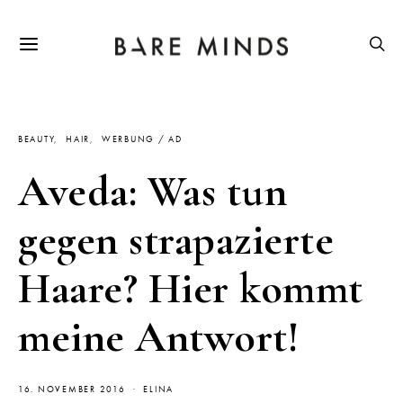
BEAUTY
HAIR
WERBUNG / AD
Aveda: Was tun
gegen strapazierte
Haare? Hier kommt
meine Antwort!
16. NOVEMBER 2016
ELINA