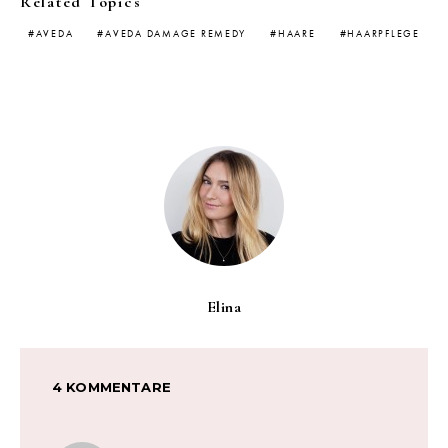
Related Topics
AVEDA
AVEDA DAMAGE REMEDY
HAARE
HAARPFLEGE
Elina
4 KOMMENTARE