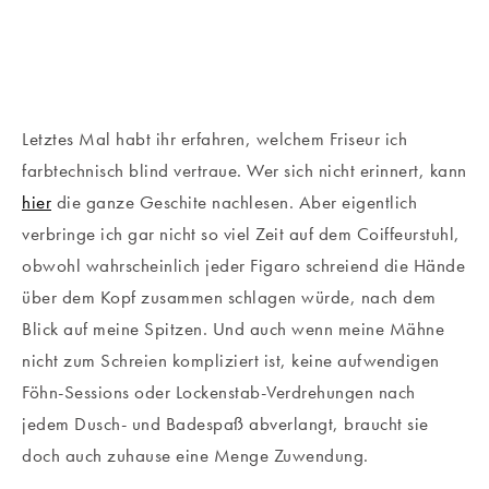
Letztes Mal habt ihr erfahren, welchem Friseur ich
farbtechnisch blind vertraue. Wer sich nicht erinnert, kann
hier
die ganze Geschite nachlesen. Aber eigentlich
verbringe ich gar nicht so viel Zeit auf dem Coiffeurstuhl,
obwohl wahrscheinlich jeder Figaro schreiend die Hände
über dem Kopf zusammen schlagen würde, nach dem
Blick auf meine Spitzen. Und auch wenn meine Mähne
nicht zum Schreien kompliziert ist, keine aufwendigen
Föhn-Sessions oder Lockenstab-Verdrehungen nach
jedem Dusch- und Badespaß abverlangt, braucht sie
doch auch zuhause eine Menge Zuwendung.