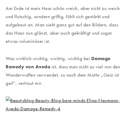
Am Ende ist mein Haar schön weich, aber nicht zu weich
und flutschig, sondern griffig, fühlt sich gestärkt und
aufgebaut an. Man sieht ganz gut auf den Bildern, dass
das Haar nun glänzt, aber auch gekräftigt und sogar
etwas voluminöser ist.
Was wirklich wichtig, wichtig, wichtig bei
Damage
Remedy von Aveda
ist, dass man nicht zu viel von den
Wunderwaffen verwendet, so nach dem Motto „Geiz ist
geil“, vertraut mir.