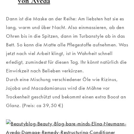
von Aveda
Dann ist die Maske an der Reihe: Am liebsten hat sie es
lang, warm und über Nacht. Also einmassieren, ab den
Ohren bis in die Spitzen, dann im Turbanstyle ab in das
Bett. So kann die Matte alle Pflegestoffe aufnehmen. Was
jetzt nach viel Arbeit klingt, ist in Wahrheit schnell
erledigt, zumindest für diesen Tag. Ihr könnt natürlich die
Einwirkzeit nach Belieben verkürzen.
Durch eine Mischung verschiedener Öle wie Rizinus,
Jojoba und Macadamianuss wird die Mähne vor
Trockenheit geschützt und bekommt einen extra Boost an
Glanz. (Preis: ca 39,50 €)