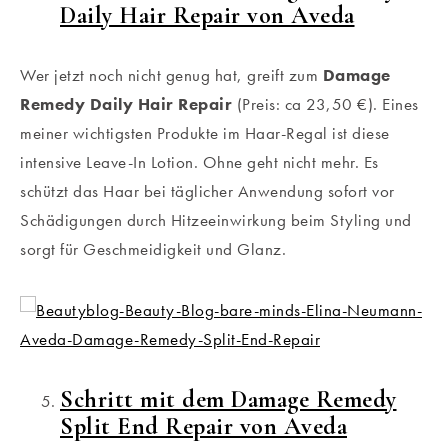
Daily Hair Repair von Aveda
Wer jetzt noch nicht genug hat, greift zum
Damage
Remedy Daily Hair Repair
(Preis: ca 23,50 €). Eines
meiner wichtigsten Produkte im Haar-Regal ist diese
intensive Leave-In Lotion. Ohne geht nicht mehr. Es
schützt das Haar bei täglicher Anwendung sofort vor
Schädigungen durch Hitzeeinwirkung beim Styling und
sorgt für Geschmeidigkeit und Glanz.
Schritt mit dem Damage Remedy
Split End Repair von Aveda