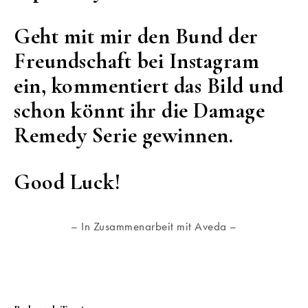
Geht mit mir den Bund der
Freundschaft bei Instagram
ein, kommentiert das Bild und
schon könnt ihr die Damage
Remedy Serie gewinnen.
Good Luck!
– In Zusammenarbeit mit Aveda –