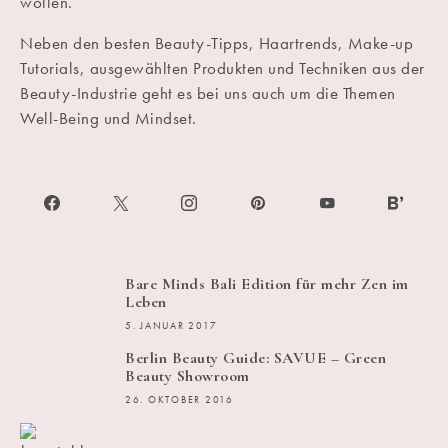
wollen.
Neben den besten Beauty-Tipps, Haartrends, Make-up
Tutorials, ausgewählten Produkten und Techniken aus der
Beauty-Industrie geht es bei uns auch um die Themen
Well-Being und Mindset.
Bare Minds Bali Edition für mehr Zen im
Leben
5. JANUAR 2017
Berlin Beauty Guide: SAVUE – Green
Beauty Showroom
26. OKTOBER 2016