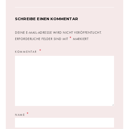
SCHREIBE EINEN KOMMENTAR
DEINE E-MAIL-ADRESSE WIRD NICHT VERÖFFENTLICHT.
*
ERFORDERLICHE FELDER SIND MIT
MARKIERT
KOMMENTAR
*
NAME