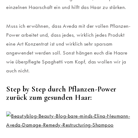
einzelnen Haarschaft ein und hilft das Haar zu stärken.
Muss ich erwähnen, dass Aveda mit der vollen Pflanzen-
Power arbeitet und, dass jedes, wirklich jedes Produkt
eine Art Konzentrat ist und wirklich sehr sparsam
angewendet werden soll. Sonst hängen euch die Haare
wie überpflegte Spaghetti vom Kopf, das wollen wir ja
auch nicht.
Step by Step durch Pflanzen-Power
zurück zum gesunden Haar: