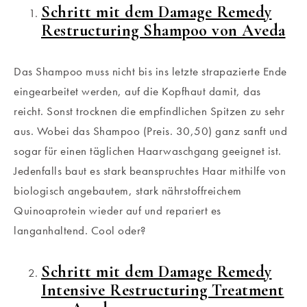
Schritt mit dem Damage Remedy
Restructuring Shampoo von Aveda
Das Shampoo muss nicht bis ins letzte strapazierte Ende
eingearbeitet werden, auf die Kopfhaut damit, das
reicht. Sonst trocknen die empfindlichen Spitzen zu sehr
aus. Wobei das Shampoo (Preis. 30,50) ganz sanft und
sogar für einen täglichen Haarwaschgang geeignet ist.
Jedenfalls baut es stark beanspruchtes Haar mithilfe von
biologisch angebautem, stark nährstoffreichem
Quinoaprotein wieder auf und repariert es
langanhaltend. Cool oder?
Schritt mit dem Damage Remedy
Intensive Restructuring Treatment