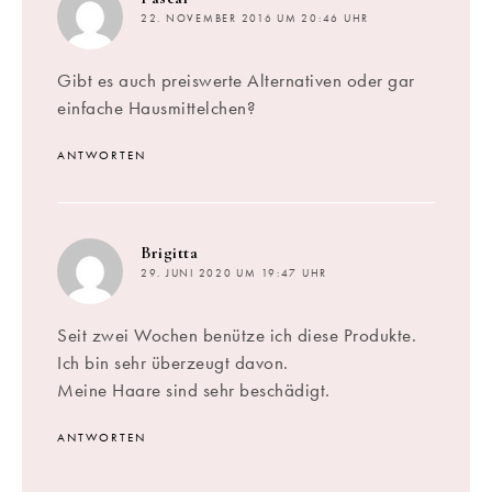
22. NOVEMBER 2016 UM 20:46 UHR
Gibt es auch preiswerte Alternativen oder gar
einfache Hausmittelchen?
ANTWORTEN
sagt:
Brigitta
29. JUNI 2020 UM 19:47 UHR
Seit zwei Wochen benütze ich diese Produkte.
Ich bin sehr überzeugt davon.
Meine Haare sind sehr beschädigt.
ANTWORTEN