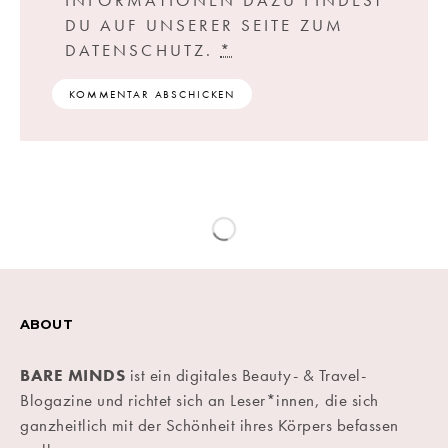
INFORMATIONEN DAZU FINDEST
DU AUF UNSERER SEITE ZUM
DATENSCHUTZ.
*
ABOUT
BARE MINDS
ist ein digitales Beauty- & Travel-
Blogazine und richtet sich an Leser*innen, die sich
ganzheitlich mit der Schönheit ihres Körpers befassen