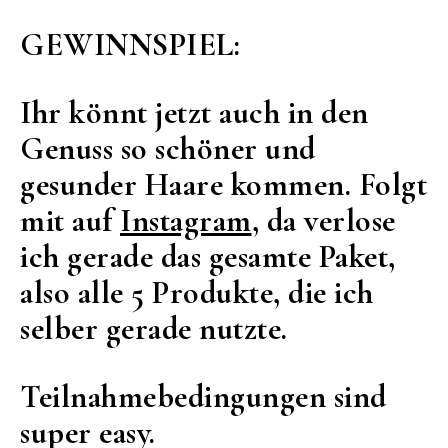
GEWINNSPIEL:
Ihr könnt jetzt auch in den
Genuss so schöner und
gesunder Haare kommen. Folgt
mit auf
Instagram
, da verlose
ich gerade das gesamte Paket,
also alle 5 Produkte, die ich
selber gerade nutzte.
Teilnahmebedingungen sind
super easy.