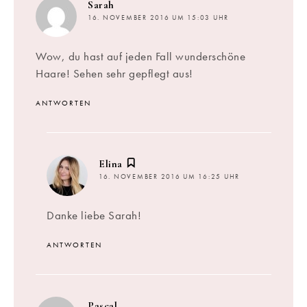
sagt:
Sarah
16. NOVEMBER 2016 UM 15:03 UHR
Wow, du hast auf jeden Fall wunderschöne
Haare! Sehen sehr gepflegt aus!
ANTWORTEN
sagt:
Elina
16. NOVEMBER 2016 UM 16:25 UHR
Danke liebe Sarah!
ANTWORTEN
sagt:
Pascal