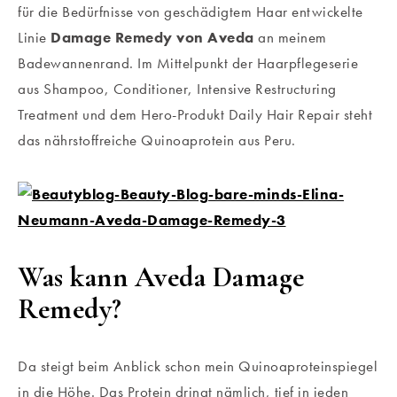
für die Bedürfnisse von geschädigtem Haar entwickelte
Linie
Damage Re
medy von Aveda
an meinem
Badewannenrand. Im Mittelpunkt der Haarpflegeserie
aus Shampoo, Conditioner, Intensive Restructuring
Treatment und dem Hero-Produkt Daily Hair Repair steht
das nährstoffreiche Quinoaprotein aus Peru.
Was kann Aveda Damage
Remedy?
Da steigt beim Anblick schon mein Quinoaproteinspiegel
in die Höhe. Das Protein dringt nämlich, tief in jeden