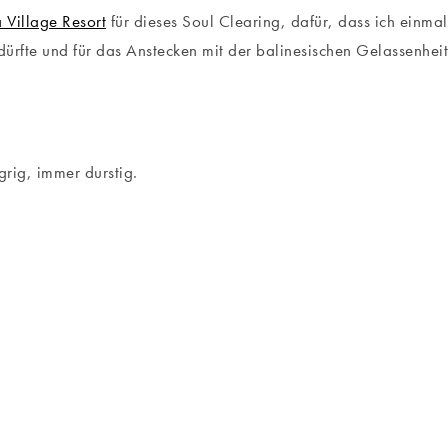
 Village Resort
für dieses Soul Clearing, dafür, dass ich einmal
ürfte und für das Anstecken mit der balinesischen Gelassenheit
rig, immer durstig.