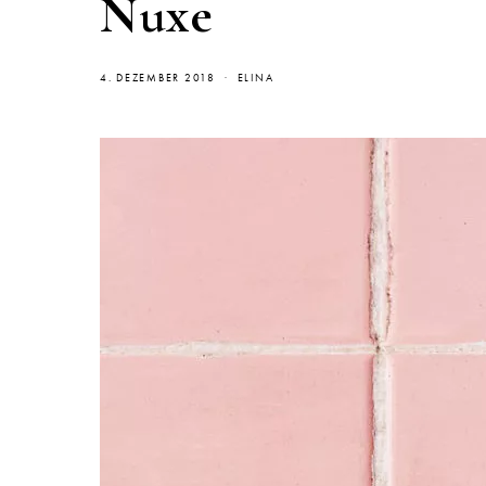
Nuxe
4. DEZEMBER 2018
ELINA