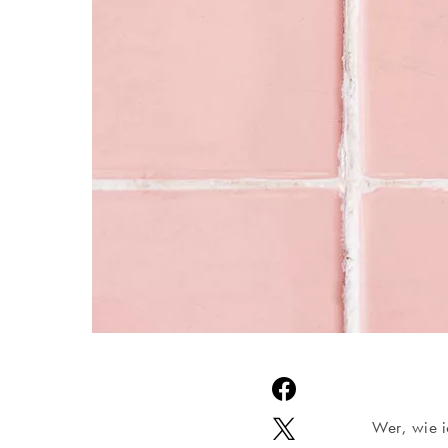
Wer, wie i