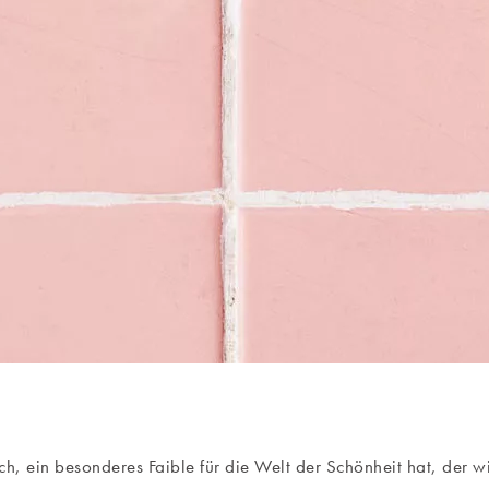
ch, ein besonderes Faible für die Welt der Schönheit hat, der wi