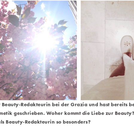
t Beauty-Redakteurin bei der Grazia und hast bereits 
metik geschrieben. Woher kommt die Liebe zur Beauty
als Beauty-Redakteurin so besonders?