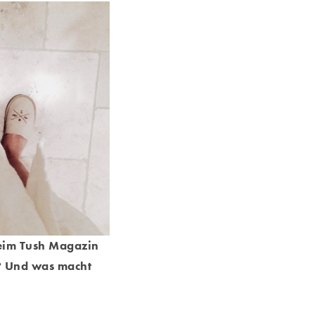
beim Tush Magazin
? Und was macht