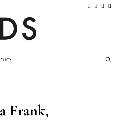
ENCY
a Frank,