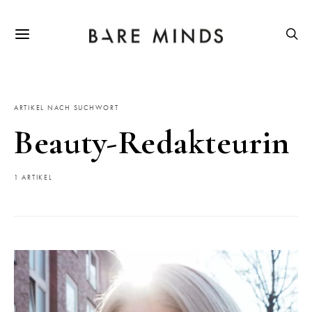
ARTIKEL NACH SUCHWORT
Beauty-Redakteurin
1 ARTIKEL