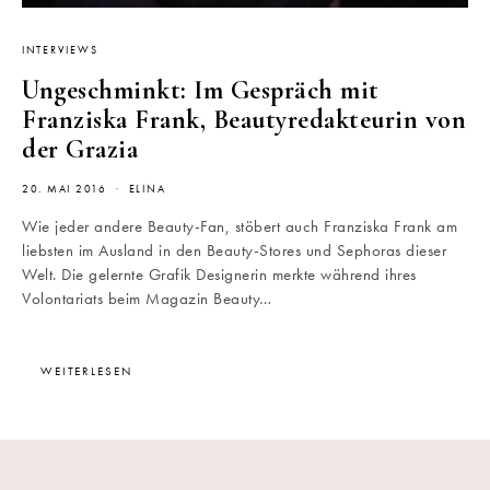
INTERVIEWS
Ungeschminkt: Im Gespräch mit
Franziska Frank, Beautyredakteurin von
der Grazia
20. MAI 2016
ELINA
Wie jeder andere Beauty-Fan, stöbert auch Franziska Frank am
liebsten im Ausland in den Beauty-Stores und Sephoras dieser
Welt. Die gelernte Grafik Designerin merkte während ihres
Volontariats beim Magazin Beauty…
WEITERLESEN