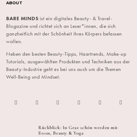
ABOUT
BARE MINDS
ist ein digitales Beauty- & Travel-
Blogazine und richtet sich an Leser*innen, die sich
ganzheitlich mit der Schönheit ihres Körpers befassen
wollen.
Neben den besten Beauty-Tipps, Haartrends, Make-up
Tutorials, ausgewählten Produkten und Techniken aus der
Beauty-Industrie geht es bei uns auch um die Themen
Well-Being und Mindset.
Rückblick: In Graz schön werden mit
Essen, Beauty & Yoga