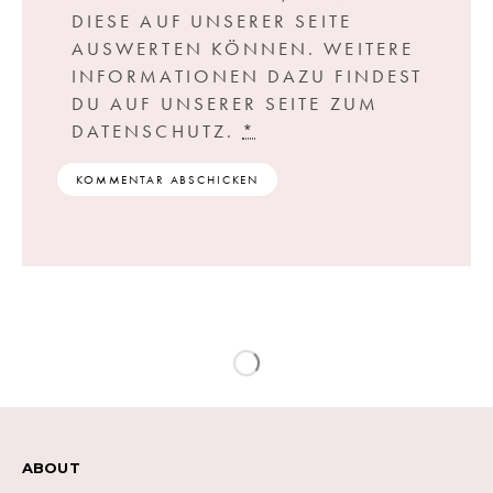
DIESE AUF UNSERER SEITE
AUSWERTEN KÖNNEN. WEITERE
INFORMATIONEN DAZU FINDEST
DU AUF UNSERER SEITE ZUM
DATENSCHUTZ.
*
ABOUT