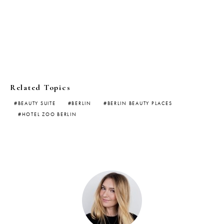
Related Topics
BEAUTY SUITE
BERLIN
BERLIN BEAUTY PLACES
HOTEL ZOO BERLIN