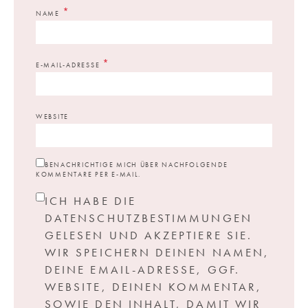
*
NAME
*
E-MAIL-ADRESSE
WEBSITE
BENACHRICHTIGE MICH ÜBER NACHFOLGENDE
KOMMENTARE PER E-MAIL.
ICH HABE DIE
DATENSCHUTZBESTIMMUNGEN
GELESEN UND AKZEPTIERE SIE.
WIR SPEICHERN DEINEN NAMEN,
DEINE EMAIL-ADRESSE, GGF.
WEBSITE, DEINEN KOMMENTAR,
SOWIE DEN INHALT, DAMIT WIR