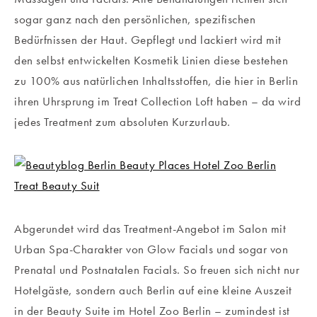
sogar ganz nach den persönlichen, spezifischen
Bedürfnissen der Haut. Gepflegt und lackiert wird mit
den selbst entwickelten Kosmetik Linien diese bestehen
zu 100% aus natürlichen Inhaltsstoffen, die hier in Berlin
ihren Uhrsprung im Treat Collection Loft haben – da wird
jedes Treatment zum absoluten Kurzurlaub.
Abgerundet wird das Treatment-Angebot im Salon mit
Urban Spa-Charakter von Glow Facials und sogar von
Prenatal und Postnatalen Facials. So freuen sich nicht nur
Hotelgäste, sondern auch Berlin auf eine kleine Auszeit
in der Beauty Suite im Hotel Zoo Berlin – zumindest ist