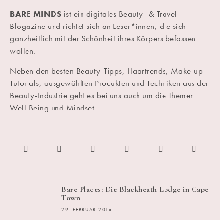
BARE MINDS
ist ein digitales Beauty- & Travel-
Blogazine und richtet sich an Leser*innen, die sich
ganzheitlich mit der Schönheit ihres Körpers befassen
wollen.
Neben den besten Beauty-Tipps, Haartrends, Make-up
Tutorials, ausgewählten Produkten und Techniken aus der
Beauty-Industrie geht es bei uns auch um die Themen
Well-Being und Mindset.
Bare Places: Die Blackheath Lodge in Cape
Town
29. FEBRUAR 2016