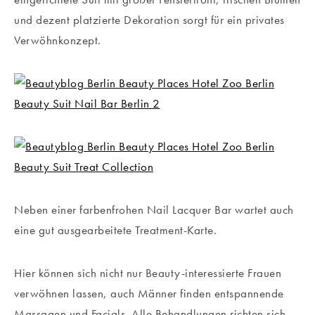
und dezent platzierte Dekoration sorgt für ein privates
Verwöhnkonzept.
Neben einer farbenfrohen Nail Lacquer Bar wartet auch
eine gut ausgearbeitete Treatment-Karte.
Hier können sich nicht nur Beauty-interessierte Frauen
verwöhnen lassen, auch Männer finden entspannende
Massagen und Facials. Alle Behandlungen richten sich