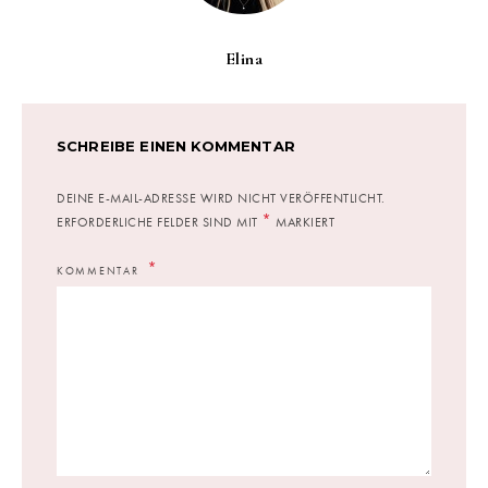
Elina
SCHREIBE EINEN KOMMENTAR
DEINE E-MAIL-ADRESSE WIRD NICHT VERÖFFENTLICHT.
*
ERFORDERLICHE FELDER SIND MIT
MARKIERT
KOMMENTAR