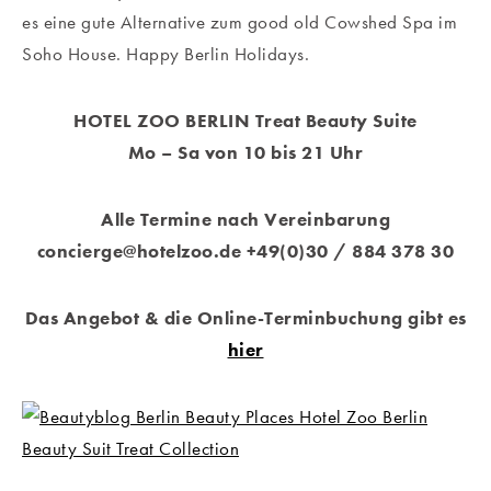
es eine gute Alternative zum good old Cowshed Spa im
Soho House. Happy Berlin Holidays.
HOTEL ZOO BERLIN Treat Beauty Suite
Mo – Sa von 10 bis 21 Uhr
Alle Termine nach Vereinbarung
concierge@hotelzoo.de
+49(0)30 / 884 378 30
Das Angebot & die Online-Terminbuchung gibt es
hier