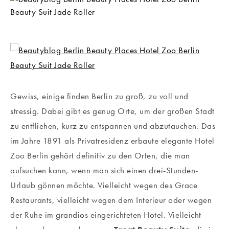
Gewiss, einige finden Berlin zu groß, zu voll und
stressig. Dabei gibt es genug Orte, um der großen Stadt
zu entfliehen, kurz zu entspannen und abzutauchen. Das
im Jahre 1891 als Privatresidenz erbaute elegante Hotel
Zoo Berlin gehört definitiv zu den Orten, die man
aufsuchen kann, wenn man sich einen drei-Stunden-
Urlaub gönnen möchte. Vielleicht wegen des Grace
Restaurants, vielleicht wegen dem Interieur oder wegen
der Ruhe im grandios eingerichteten Hotel. Vielleicht