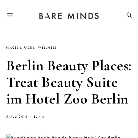
PLACES & FACES
WELLNESS
Berlin Beauty Places:
Treat Beauty Suite
im Hotel Zoo Berlin
5. JULI 2018
ELINA