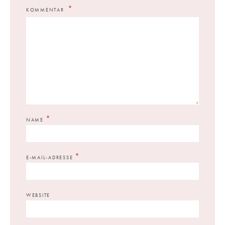
KOMMENTAR
*
NAME
*
E-MAIL-ADRESSE
WEBSITE