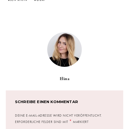
JEN ATKIN
OUAI
Elina
SCHREIBE EINEN KOMMENTAR
DEINE E-MAIL-ADRESSE WIRD NICHT VERÖFFENTLICHT.
*
ERFORDERLICHE FELDER SIND MIT
MARKIERT