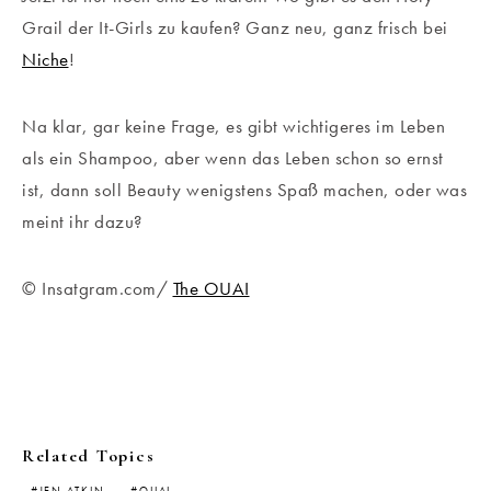
Grail der It-Girls zu kaufen? Ganz neu, ganz frisch bei
Niche
!
Na klar, gar keine Frage, es gibt wichtigeres im Leben
als ein Shampoo, aber wenn das Leben schon so ernst
ist, dann soll Beauty wenigstens Spaß machen, oder was
meint ihr dazu?
© Insatgram.com/
The OUAI
Related Topics