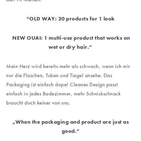
“OLD WAY: 20 products for 1 look
NEW OUAI: 1 multi-use product that works on
wet or dry hair.”
Mein Herz wird bereits mehr als schwach, wenn ich mir
nur die Flaschen, Tuben und Tiegel ansehe. Das
Packaging ist einfach dope! Cleanes Design passt
einfach in jedes Badezimmer, mehr Schnickschnack
braucht doch keiner von uns.
„When the packaging and product are just as
good.“