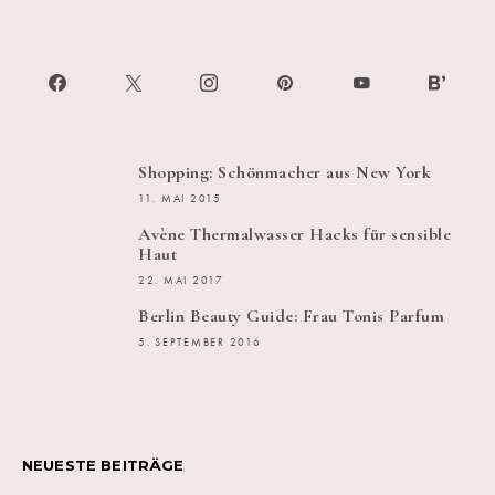
Shopping: Schönmacher aus New York
11. MAI 2015
Avène Thermalwasser Hacks für sensible
Haut
22. MAI 2017
Berlin Beauty Guide: Frau Tonis Parfum
5. SEPTEMBER 2016
NEUESTE BEITRÄGE