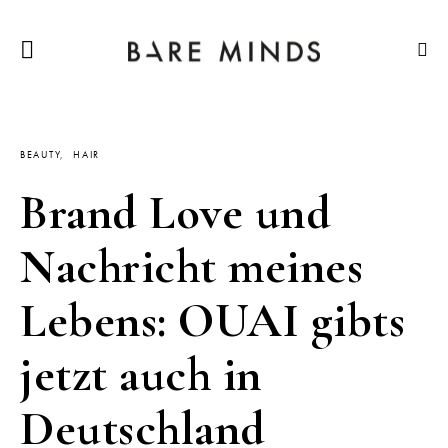
BEAUTY
HAIR
Brand Love und
Nachricht meines
Lebens: OUAI gibts
jetzt auch in
Deutschland