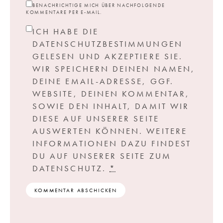
BENACHRICHTIGE MICH ÜBER NACHFOLGENDE
KOMMENTARE PER E-MAIL.
ICH HABE DIE
DATENSCHUTZBESTIMMUNGEN
GELESEN UND AKZEPTIERE SIE.
WIR SPEICHERN DEINEN NAMEN,
DEINE EMAIL-ADRESSE, GGF.
WEBSITE, DEINEN KOMMENTAR,
SOWIE DEN INHALT, DAMIT WIR
DIESE AUF UNSERER SEITE
AUSWERTEN KÖNNEN. WEITERE
INFORMATIONEN DAZU FINDEST
DU AUF UNSERER SEITE ZUM
DATENSCHUTZ.
*