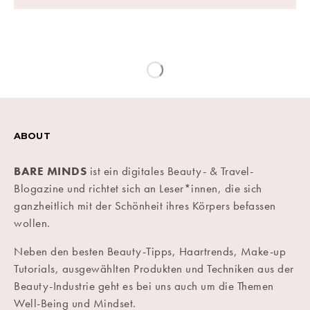
ABOUT
BARE MINDS
ist ein digitales Beauty- & Travel-
Blogazine und richtet sich an Leser*innen, die sich
ganzheitlich mit der Schönheit ihres Körpers befassen
wollen.
Neben den besten Beauty-Tipps, Haartrends, Make-up
Tutorials, ausgewählten Produkten und Techniken aus der
Beauty-Industrie geht es bei uns auch um die Themen
Well-Being und Mindset.