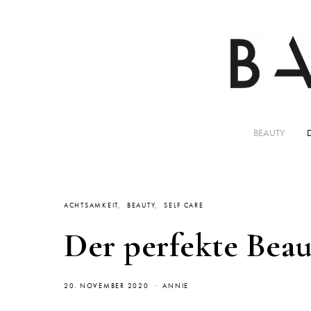
BEAUTY
ACHTSAMKEIT
BEAUTY
SELF CARE
Der perfekte Bea
20. NOVEMBER 2020
ANNIE