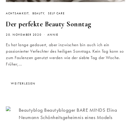
ACHTSAMKEIT
BEAUTY
SELF CARE
Der perfekte Beauty Sonntag
20. NOVEMBER 2020
ANNIE
Es hat lange gedauert, aber inzwischen bin auch ich ein
passionierter Verfechter des heiligen Sonntags. Kein Tag kann so
zum Faulenzen genutzt werden wie der siebte Tag der Woche.
Früher,…
WEITERLESEN