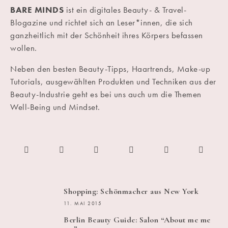
BARE MINDS
ist ein digitales Beauty- & Travel-
Blogazine und richtet sich an Leser*innen, die sich
ganzheitlich mit der Schönheit ihres Körpers befassen
wollen.
Neben den besten Beauty-Tipps, Haartrends, Make-up
Tutorials, ausgewählten Produkten und Techniken aus der
Beauty-Industrie geht es bei uns auch um die Themen
Well-Being und Mindset.
Shopping: Schönmacher aus New York
11. MAI 2015
Berlin Beauty Guide: Salon “About me me