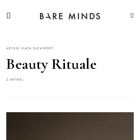
ARTIKEL NACH SUCHWORT
Beauty Rituale
2 ARTIKEL