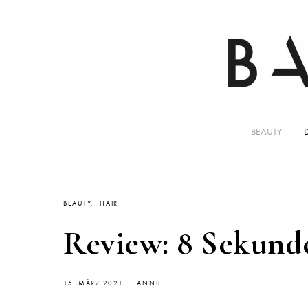
BEAUTY
BEAUTY
HAIR
Review: 8 Sekund
15. MÄRZ 2021
ANNIE