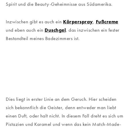
Spirit und die Beauty-Geheimnisse aus Südamerika.
Inzwischen gibt es auch ein
Körperspray
,
Fußcreme
und eben auch ein
Duschgel
, das inzwischen ein fester
Bestandteil meines Badezimmers ist.
Dies liegt in erster Linie an dem Geruch. Hier scheiden
sich bekanntlich die Geister, denn entweder man liebt
einen Duft, oder halt nicht. In diesem Fall dreht es sich um
Pistazien und Karamel und wenn das kein Match-Made-