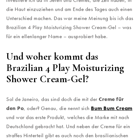
die Haut einzuziehen und am Ende des Tages auch einen
Unterschied machen. Das war meine Meinung bis ich das
Brazilian 4 Play Moisturizing Shower Cream-Gel – was
für ein ellenlanger Name – ausprobiert habe.
Und woher kommt das
Brazilian 4 Play Moisturizing
Shower Cream-Gel?
Sol de Janeiro, das sind doch die mit der
Creme für
den Po
, oder? Genau, die nennt sich
Bum Bum Cream
und war das erste Produkt, welches die Marke mit nach
Deutschland gebracht hat. Und neben der Creme für ein
straffes Hinterteil gibt es auch noch den brasilianischen