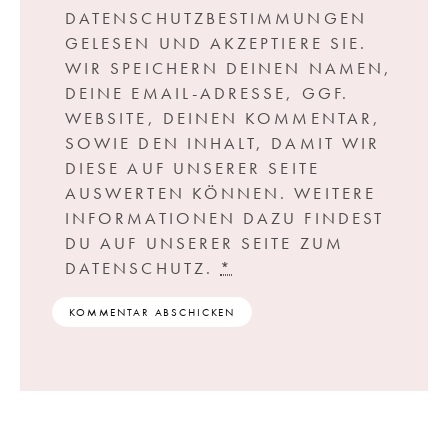
DATENSCHUTZBESTIMMUNGEN
GELESEN UND AKZEPTIERE SIE.
WIR SPEICHERN DEINEN NAMEN,
DEINE EMAIL-ADRESSE, GGF.
WEBSITE, DEINEN KOMMENTAR,
SOWIE DEN INHALT, DAMIT WIR
DIESE AUF UNSERER SEITE
AUSWERTEN KÖNNEN. WEITERE
INFORMATIONEN DAZU FINDEST
DU AUF UNSERER SEITE ZUM
DATENSCHUTZ.
*