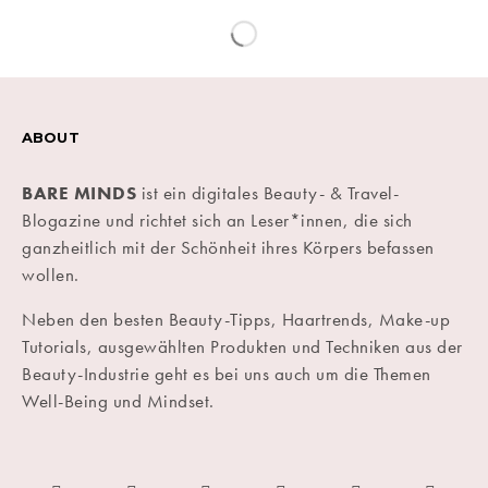
ABOUT
BARE MINDS
ist ein digitales Beauty- & Travel-
Blogazine und richtet sich an Leser*innen, die sich
ganzheitlich mit der Schönheit ihres Körpers befassen
wollen.
Neben den besten Beauty-Tipps, Haartrends, Make-up
Tutorials, ausgewählten Produkten und Techniken aus der
Beauty-Industrie geht es bei uns auch um die Themen
Well-Being und Mindset.