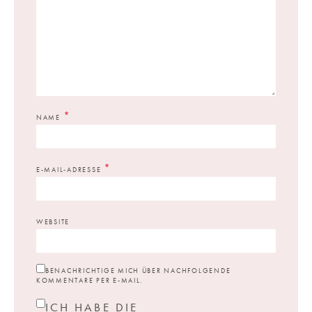
*
NAME
*
E-MAIL-ADRESSE
WEBSITE
BENACHRICHTIGE MICH ÜBER NACHFOLGENDE
KOMMENTARE PER E-MAIL.
ICH HABE DIE