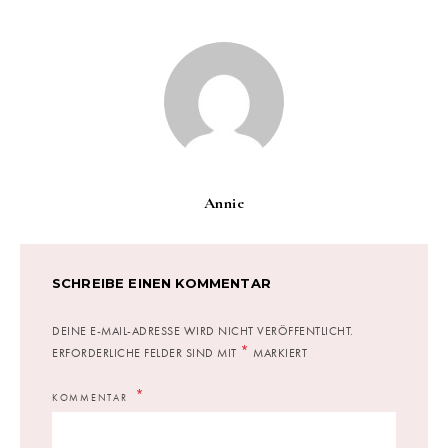
Annie
SCHREIBE EINEN KOMMENTAR
DEINE E-MAIL-ADRESSE WIRD NICHT VERÖFFENTLICHT.
*
ERFORDERLICHE FELDER SIND MIT
MARKIERT
KOMMENTAR